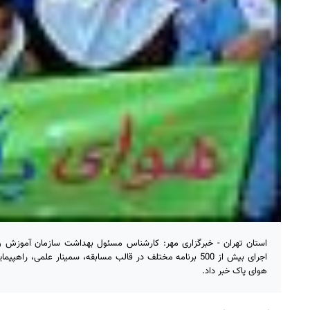
استان تهران - خبرگزاری مهر: کارشناس مسئول بهداشت سازمان آموزش و 
اجرای بیش از 500 برنامه مختلف در قالب مسابقه، سمینار علمی، ر
هوای پاک خبر داد.