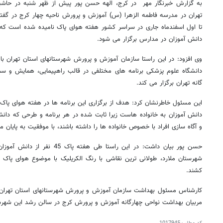
به گزارش خبرنگار مهر در کرج، الهه حسن پور پیش از ظهر شنبه در حاشی
تا اول اسفندماه جاری در سراسر کشور هفته هوای پاک نامیده شده است که 
دانش آموزان در مدارس برگزار می شود.
وی افزود: در این راستا سازمان آموزش و پرورش شهرستانهای استان تهران ب
گانه تهران برگزار می کند.
این مسئول خاطرنشان کرد: هدف از برگزاری این برنامه ها در هفته هوای پاک، 
دانش آموزان به خانواده هاست زیرا ثابت شده در هر برنامه و طرحی که دان
و آگاه سازی افراد با خصوص خانواده ها را داشته باشند، با موفقیت به پایان 
حسن پور بیان داشت: در این راستا ط
شهرستان ملارد، طولانی ترین نقاشی با رنگ الکریلیک با موضوع هوای پاک ر
کشند.
مربیان بهداشت نواحی چهارگانه آموزش و پرورش کرج در سالن رشد این شهرست