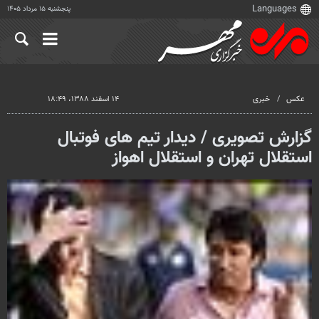
پنجشنبه ۱۵ مرداد ۱۴۰۵
عکس
خبری
۱۴ اسفند ۱۳۸۸، ۱۸:۴۹
گزارش تصویری / دیدار تیم های فوتبال
استقلال تهران و استقلال اهواز