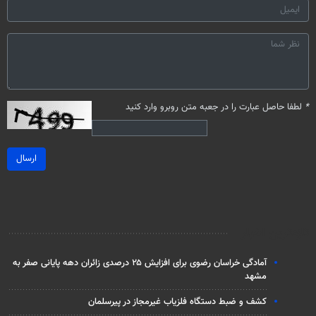
*
لطفا حاصل عبارت را در جعبه متن روبرو وارد کنید
ارسال
تازه‌ترین اخبار
آمادگی خراسان رضوی برای افزایش ۲۵ درصدی زائران دهه پایانی صفر به
مشهد
کشف و ضبط دستگاه فلزیاب غیرمجاز در پیرسلمان