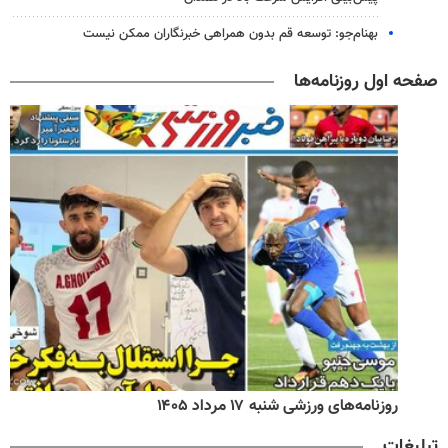
بهنام‌جو: توسعه قم بدون همراهی خبرنگاران ممکن نیست
صفحه اول روزنامه‌ها
روزنامه‌های ورزشی شنبه ۱۷ مرداد ۱۴۰۵
تبلیغات