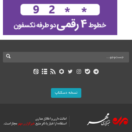
نسخه دسکتاپ