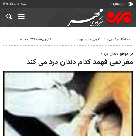
شنبه ۱۷ مرداد ۱۴۰۵
دانشگاه و فناوری
فناوری های نوین
۱ اردیبهشت ۱۳۸۹، ۱۰:۱۰
در مواقع دندان درد /
مغز نمی فهمد کدام دندان درد می کند