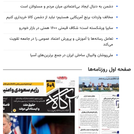
دشمن به دنبال ایجاد بی‌اعتمادی میان مردم و مسئولان است
مخالف واردات برنج آمریکایی هستیم؛ نباید از دشمن کالا خریداری کنیم
سایپا ورشکسته است؛ شکاف قیمتی ۱۶۰۰ همتی در بازار خودرو
تعامل رسانه‌ها با آموزش و پرورش اعتماد عمومی را در جامعه تقویت
می‌کند
ملی‌پوشان والیبال ساحلی ایران در جمع برترین‌های آسیا
صفحه اول روزنامه‌ها