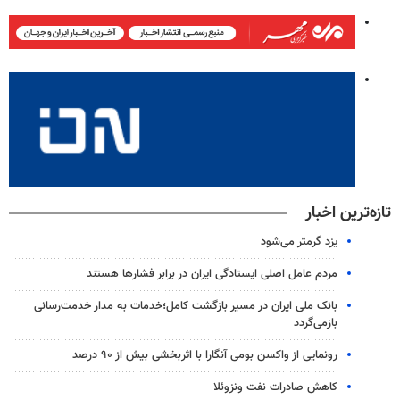
تازه‌ترین اخبار
یزد گرمتر می‌شود
مردم عامل اصلی ایستادگی ایران در برابر فشارها هستند
بانک ملی ایران در مسیر بازگشت کامل؛خدمات به مدار خدمت‌رسانی
بازمی‌گردد
رونمایی از واکسن بومی آنگارا با اثربخشی بیش از ۹۰ درصد
کاهش صادرات نفت ونزوئلا