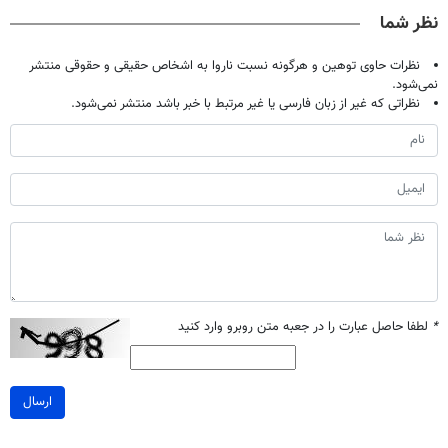
میلیون تومان!!!
خانگی
نظر شما
نظرات حاوی توهین و هرگونه نسبت ناروا به اشخاص حقیقی و حقوقی منتشر
نمی‌شود.
نظراتی که غیر از زبان فارسی یا غیر مرتبط با خبر باشد منتشر نمی‌شود.
*
لطفا حاصل عبارت را در جعبه متن روبرو وارد کنید
ارسال