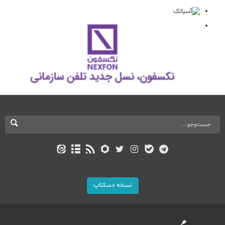
نسخه دسکتاپ