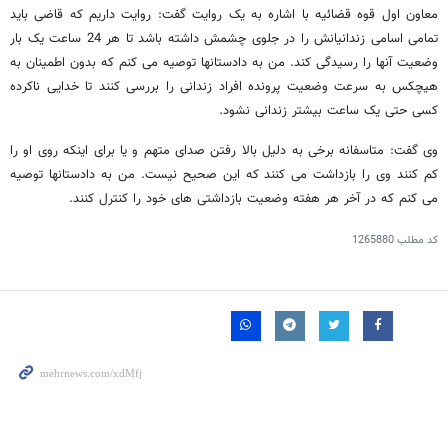
معاون اول قوه قضائیه با اشاره به یک روایت گفت: روایت داریم که قاضی باید
تمامی اسامی زندانیانش را در جلوی چشمش داشته باشد تا هر 24 ساعت یک بار
وضعیت آنها را رسیدگی کند. من به دادستانها توصیه می کنم که بدون اطمینان به
هیچکس به سرعت وضعیت پرونده افراد زندانی را بررسی کنند تا خدایی ناکرده
کسی حتی یک ساعت بیشتر زندانی نشود.
وی گفت: متاسفانه برخی به دلیل بالا رفتن صدای متهم و یا برای اینکه روی او را
کم کنند وی را بازداشت می کنند که این صحیح نیست. من به دادستانها توصیه
می کنم که در آخر هر هفته وضعیت بازداشتی های خود را کنترل کنند.
کد مطلب
1265880