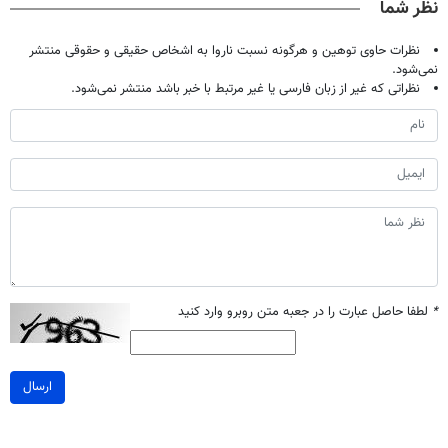
نظر شما
نظرات حاوی توهین و هرگونه نسبت ناروا به اشخاص حقیقی و حقوقی منتشر
نمی‌شود.
نظراتی که غیر از زبان فارسی یا غیر مرتبط با خبر باشد منتشر نمی‌شود.
*
لطفا حاصل عبارت را در جعبه متن روبرو وارد کنید
ارسال