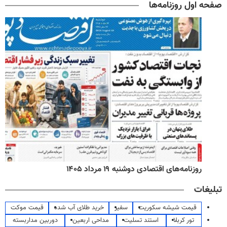
صفحه اول روزنامه‌ها
روزنامه‌های اقتصادی دوشنبه ۱۹ مرداد ۱۴۰۵
تبلیغات
قیمت شیشه سکوریت
سفیر
خرید طلای آب شده
قیمت موکت
تور کربلا
استند تسلیت
مداحی اربعین
دوربین مداربسته