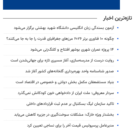
تازه‌ترین اخبار
آزمون بسندگی زبان انگلیسی دانشگاه شهید بهشتی برگزار می‌شود
چگونه ۱۰ فناوری برتر ۲۰۲۶ مرزهای جغرافیای قدرت را جا به جا می‌کنند؟
۱۴ پروژه عمران شهری بوشهر افتتاح و کلنگ‌زنی می‌شود
روایت درست از مدرسه‌سازی، آغاز مسیری تازه برای جهانی‌شدن است
صدور شناسنامه واحد بهره‌برداری گلخانه‌های کشور آغاز شد
بنیاد مستضعفان مکمل بخش دولتی و خصوصی در اقتصاد است
سردار معروفی: ملت ایران از دادخواهی خون کودکانش نمی‌گذرد
تاکید سازمان لیگ بسکتبال بر عدم ثبت قراردادهای داخلی
بخشدار ویژه خارگ: مشکلات سوخت‌گیری در جزیره کاهش می‌یابد
مدیرعامل پرسپولیس قیمت آخر را برای نساجی تعیین کرد