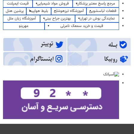
مرجع پاسخ معتبر پزشکان
فروش مواد شیمیایی
قیمت ایمپلنت
قطعات لباسشویی
آموزشگاه تیزهوشان
بلیط هواپیما
پرشین هتل
نمایندگی بوش در تهران
بهترین جراح بینی
آموزشگاه زبان ملل
قیمت و خرید سمعک نامرئی
مهرینو