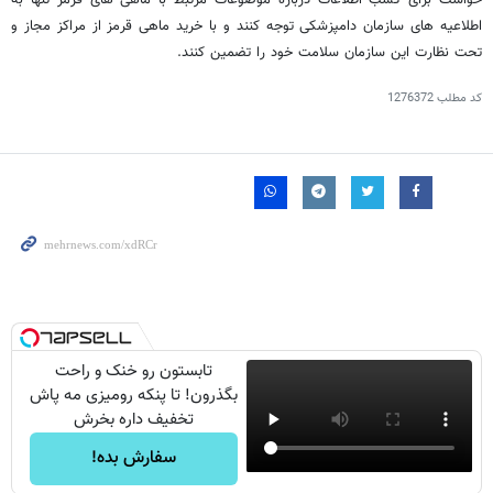
اطلاعیه های سازمان دامپزشکی توجه کنند و با خرید ماهی قرمز از مراکز مجاز و
تحت نظارت این سازمان سلامت خود را تضمین کنند.
کد مطلب
1276372
تابستون رو خنک و راحت
بگذرون! تا پنکه رومیزی مه پاش
تخفیف داره بخرش
سفارش بده!