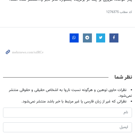
کد مطلب
1276375
نظر شما
نظرات حاوی توهین و هرگونه نسبت ناروا به اشخاص حقیقی و حقوقی منتشر
نمی‌شود.
نظراتی که غیر از زبان فارسی یا غیر مرتبط با خبر باشد منتشر نمی‌شود.