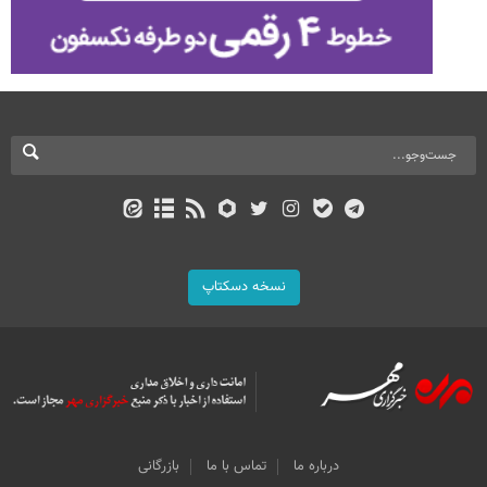
نسخه دسکتاپ
درباره ما
تماس با ما
بازرگانی