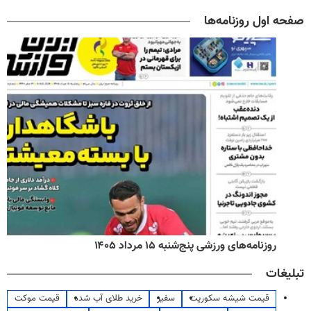
صفحه اول روزنامه‌ها
روزنامه‌های ورزشی پنج‌شنبه ۱۵ مرداد ۱۴۰۵
تبلیغات
قیمت شیشه سکوریت
سفیر
خرید طلای آب شده
قیمت موکت