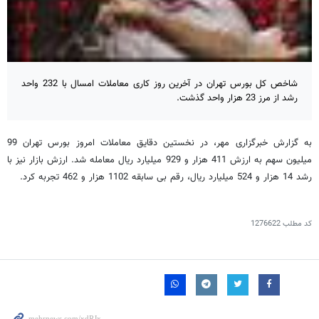
شاخص کل بورس تهران در آخرین روز کاری معاملات امسال با 232 واحد
رشد از مرز 23 هزار واحد گذشت.
به گزارش خبرگزاری مهر، در نخستین دقایق معاملات امروز بورس تهران 99
میلیون سهم به ارزش 411 هزار و 929 میلیارد ریال معامله شد. ارزش بازار نیز با
رشد 14 هزار و 524 میلیارد ریال، رقم بی سابقه 1102 هزار و 462 تجربه کرد.
کد مطلب
1276622