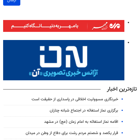
ارسال
تازه‌ترین اخبار
خبرنگاری مسوولیت اخلاقی در پاسداری از حقیقت است
برگزاری نماز استغاثه در اجتماع شبانه چناران
اقامه نماز استغاثه به امام زمان (عج) در مشهد
قرار یکصد و شصتم مردم رشت برای دفاع از وطن در میدان