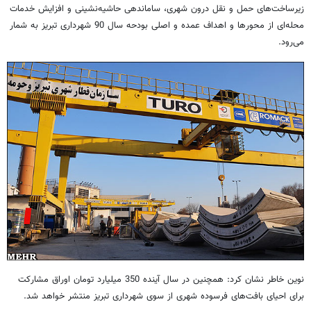
زیرساخت‌های حمل و نقل درون شهری، ساماندهی حاشیه‌نشینی و افزایش خدمات
محله‌ای از محورها و اهداف عمده و اصلی بودحه سال 90 شهرداری تبریز به شمار
می‌رود.
نوین خاطر نشان کرد: همچنین در سال آینده 350 میلیارد تومان اوراق مشارکت
برای احیای بافت‌های فرسوده شهری از سوی شهرداری تبریز منتشر خواهد شد.