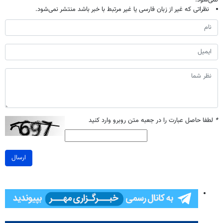
نظراتی که غیر از زبان فارسی یا غیر مرتبط با خبر باشد منتشر نمی‌شود.
*
لطفا حاصل عبارت را در جعبه متن روبرو وارد کنید
ارسال