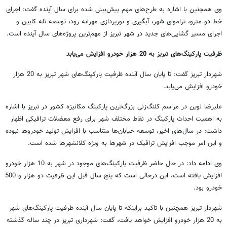
وی همچنین با اشاره به طرح‌های مهم پیش‌بینی شده برای سال آینده گفت: اجرای
خط دو مترو، تراموای شهر، آبگیری و نورپردازی مهرانه رود، توسعه تله کابین و
اجرای مسیر گشایی‌های جدید در شهر تبریز از مهم‌ترین پروژه‌های سال آینده است.
ظرفیت‌ پارکینگ‌های تبریز به 20 هزار خودرو افزایش می‌یابد
شهردار تبریز گفت:‌ تا پایان سال آینده ظرفیت پارکینگ‌های شهر تبریز به 20 هزار
خودرو افزایش می‌یابد.
علیرضا نوین در مراسم کلنگ‌زنی بزرگ‌ترین پارکینگ مکانیزه کشور در تبریز با اشاره
به اهمیت احداث پارکینگ در نقاط مختلف شهر برای رفع معضلات ترافیکی اظهار
داشت:‌ در سال‌های اخیر، توسعه خیابان‌ها متناسب با افزایش تولید خودروها نبوده
و این امر موجب افزایش ترافیک در شهرها به ویژه کلانشهرها شده است.
وی ادامه داد: در حال حاضر ظرفیت پارکینگ‌های موجود در شهر به 10 هزار خودرو
افزایش یافته است، این درحالی است که پنج سال قبل این ظرفیت دو هزار و 500
خودرو بود.
شهردار تبریز همچنین با تاکید براینکه تا پایان سال آینده ظرفیت پارکینگ‌های شهر
به 20 هزار خودرو افزایش خواهد یافت، گفت: شهرداری تبریز در چند ساله گذشته