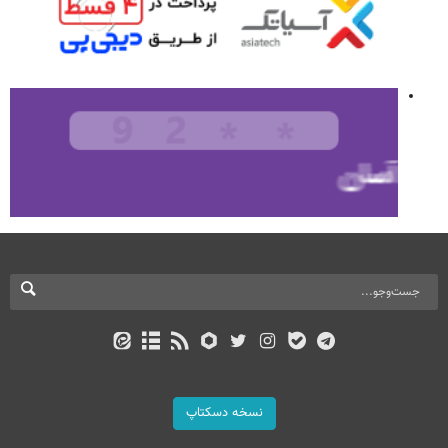
نسخه دسکتاپ