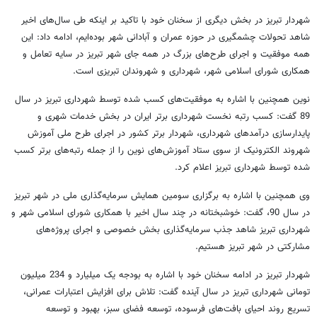
شهردار تبریز در بخش دیگری از سخنان خود با تاکید بر اینکه طی سال‌های اخیر
شاهد تحولات چشمگیری در حوزه عمران و آبادانی شهر بوده‌ایم، ادامه داد: این
همه موفقیت و اجرای طرح‌های بزرگ در همه جای شهر تبریز در سایه تعامل و
همکاری شورای اسلامی شهر، شهرداری و شهروندان تبریزی است.
نوین همچنین با اشاره به موفقیت‌های کسب شده توسط شهرداری تبریز در سال
89 گفت: کسب رتبه نخست شهرداری برتر ایران در بخش خدمات شهری و
پایدارسازی درآمدهای شهرداری‌، شهردار برتر کشور در اجرای طرح ملی آموزش
شهروند الکترونیک از سوی ستاد آموزش‌های نوین را از جمله رتبه‌های برتر کسب
شده توسط شهرداری تبریز اعلام کرد.
وی همچنین با اشاره به برگزاری سومین همایش سرمایه‌گذاری ملی در شهر تبریز
در سال 90، گفت: خوشبختانه در چند سال اخیر با همکاری شورای اسلامی شهر و
شهرداری تبریز شاهد جذب سرمایه‌گذاری بخش خصوصی و اجرای پروژه‌های
مشارکتی در شهر تبریز هستیم.
شهردار تبریز در ادامه سخنان خود با اشاره به بودجه یک میلیارد و 234 میلیون
تومانی شهرداری تبریز در سال آینده گفت: تلاش برای افزایش اعتبارات عمرانی،
تسریع روند احیای بافت‌های فرسوده‌، توسعه فضای سبز‌، بهبود و توسعه