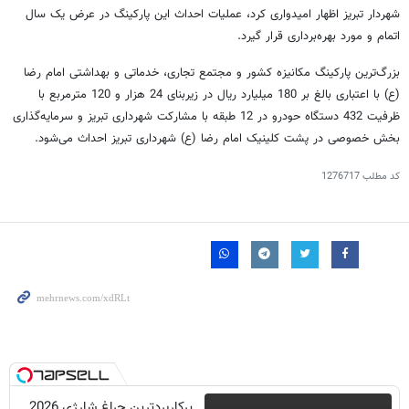
شهردار تبریز اظهار امیدواری کرد، عملیات احداث این پارکینگ در عرض یک سال
اتمام و مورد بهره‌برداری قرار گیرد.
بزرگ‌ترین پارکینگ مکانیزه کشور و مجتمع تجاری، خدماتی و بهداشتی امام رضا
(ع) با اعتباری بالغ بر 180 میلیارد ریال در زیربنای 24 هزار و 120 مترمربع با
ظرفیت 432 دستگاه حودرو در 12 طبقه با مشارکت شهرداری تبریز و سرمایه‌گذاری
بخش خصوصی در پشت کلینیک امام رضا (ع) شهرداری تبریز احداث می‌شود.
کد مطلب
1276717
پرکاربردترین چراغ شارژی 2026