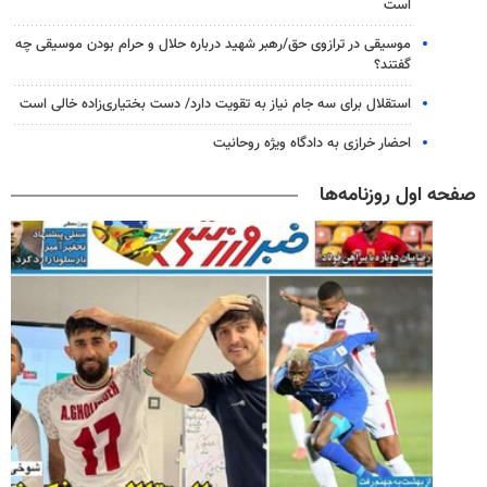
است
موسیقی در ترازوی حق/رهبر شهید درباره حلال و حرام بودن موسیقی چه
گفتند؟
استقلال برای سه جام نیاز به تقویت دارد/ دست بختیاری‌زاده خالی است
احضار خرازی به دادگاه ویژه روحانیت
صفحه اول روزنامه‌ها