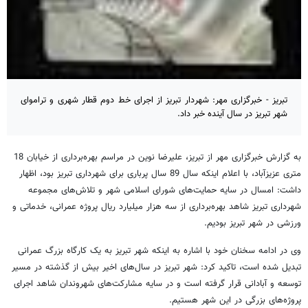
تبریز - خبرگزاری مهر: شهردار تبریز از اجرای خط دوم قطار شهری و تراموای
شهر تبریز در سال آینده خبر داد.
به گزارش خبرگزاری مهر از تبریز، علیرضا نوین در مراسم بهره‌برداری از خیابان 18
متری عزیزآباد، با اعلام اینکه سال 89 سال پرباری برای شهرداری تبریز بود، اظهار
داشت: امسال در سایه حمایت‌های شورای اسلامی شهر و تلاش‌های مجموعه
شهرداری تبریز شاهد بهره‌برداری از سه هزار میلیارد ریال پروژه عمرانی، خدماتی و
ورزشی در شهر تبریز بودیم.
وی در ادامه سخنان خود با اشاره به اینکه شهر تبریز به یک کارگاه بزرگ عمرانی
تبدیل شده است، تاکید کرد: شهر تبریز در سال‌های اخیر بیش از گذشته در مسیر
توسعه و آبادانی قرار گرفته است و در سایه مشارکت‌های شهروندان شاهد اجرای
پروژه‌های بزرگی در این شهر هستیم.