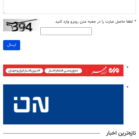
*
لطفا حاصل عبارت را در جعبه متن روبرو وارد کنید
ارسال
تازه‌ترین اخبار