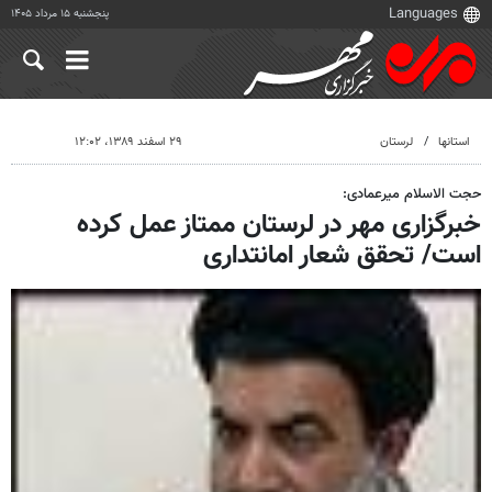
پنجشنبه ۱۵ مرداد ۱۴۰۵
استانها
لرستان
۲۹ اسفند ۱۳۸۹، ۱۲:۰۲
حجت الاسلام میرعمادی:
خبرگزاری مهر در لرستان ممتاز عمل کرده
است/ تحقق شعار امانتداری