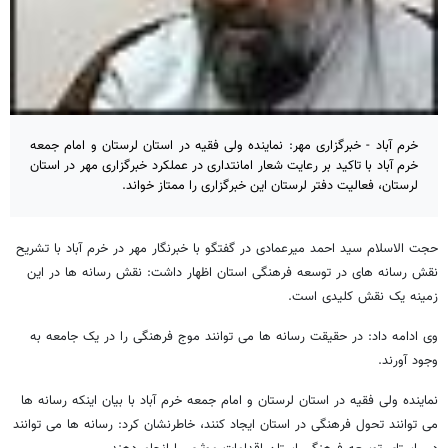
خرم آباد - خبرگزاری مهر: نماینده ولی فقیه در استان لرستان و امام جمعه
خرم آباد با تاکید بر رعایت شعار امانتداری در عملکرد خبرگزاری مهر در استان
لرستان، فعالیت دفتر لرستان این خبرگزاری را ممتاز خواند.
حجت الاسلام سید احمد میرعمادی در گفتگو با خبرنگار مهر در خرم آباد با تشریح
نقش رسانه های در توسعه فرهنگی استان اظهار داشت: نقش رسانه ها در این
زمینه یک نقش کلیدی است.
وی ادامه داد: در حقیقت رسانه ها می توانند موج فرهنگی را در یک جامعه به
وجود آورند.
نماینده ولی فقیه در استان لرستان و امام جمعه خرم آباد با بیان اینکه رسانه ها
می توانند تحول فرهنگی در استان ایجاد کنند، خاطرنشان کرد: رسانه ها می توانند