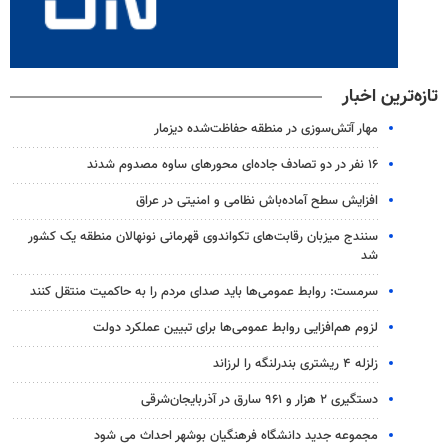
تازه‌ترین اخبار
مهار آتش‌سوزی در منطقه حفاظت‌شده دیزمار
۱۶ نفر در دو تصادف جاده‌ای محورهای ساوه مصدوم شدند
افزایش سطح آماده‌باش نظامی و امنیتی در عراق
سنندج میزبان رقابت‌های تکواندوی قهرمانی نونهالان منطقه یک کشور
شد
سرمست: روابط عمومی‌ها باید صدای مردم را به حاکمیت منتقل کنند
لزوم هم‌افزایی روابط‌ عمومی‌ها برای تبیین عملکرد دولت
زلزله ۴ ریشتری بندرلنگه را لرزاند
دستگیری ۲ هزار و ۹۶۱ سارق در آذربایجان‌شرقی
مجموعه جدید دانشگاه فرهنگیان بوشهر احداث می شود