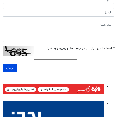
*
لطفا حاصل عبارت را در جعبه متن روبرو وارد کنید
ارسال