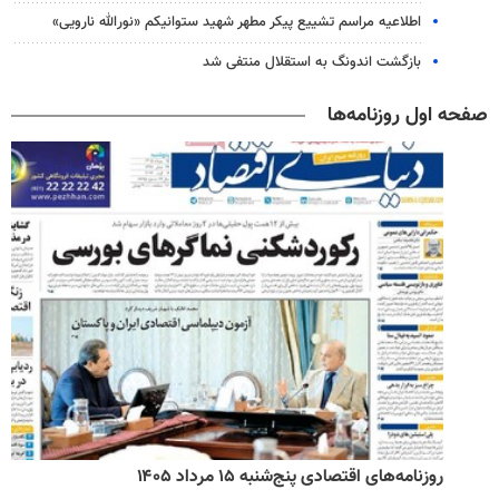
اطلاعیه مراسم تشییع پیکر مطهر شهید ستوانیکم «نورالله نارویی»
بازگشت اندونگ به استقلال منتفی شد
صفحه اول روزنامه‌ها
روزنامه‌های اقتصادی پنج‌شنبه ۱۵ مرداد ۱۴۰۵