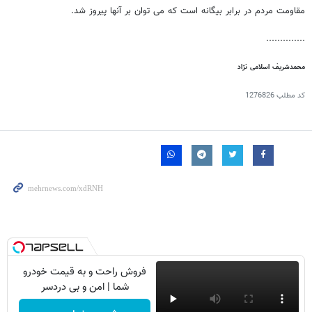
مقاومت مردم در برابر بیگانه است که می توان بر آنها پیروز شد.
..............
محمدشریف اسلامی نژاد
کد مطلب
1276826
فروش راحت و به قیمت خودرو
شما | امن و بی دردسر