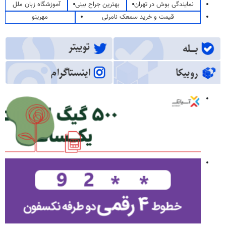
نمایندگی بوش در تهران
بهترین جراح بینی
آموزشگاه زبان ملل
قیمت و خرید سمعک نامرئی
مهرینو