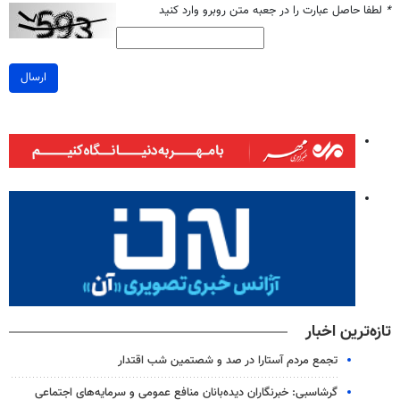
*
لطفا حاصل عبارت را در جعبه متن روبرو وارد کنید
ارسال
تازه‌ترین اخبار
تجمع مردم آستارا در صد و شصتمین شب اقتدار
گرشاسبی: خبرنگاران دیده‌بانان منافع عمومی و سرمایه‌های اجتماعی