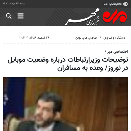
شنبه ۱۷ مرداد ۱۴۰۵
دانشگاه و فناوری
فناوری های نوین
۲۹ اسفند ۱۳۸۹، ۱۲:۳۳
اختصاصی مهر /
توضیحات وزیرارتباطات درباره وضعیت موبایل
در نوروز/ وعده به مسافران