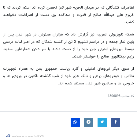
تظاهرات کنندگانی که در میدان الحریه شهر تعز تحصن کرده اند اعلام کردند که تا
خروج علی عبدالله صالح از قدرت و محاکمه وی دست از اعتراضات نخواهند
کشید.
شبکه تلویزیونی العربیه نیز گزارش داد که هزاران معترض در شهر عدن پس از
پایان نماز جمعه و در مراسم تشییع 2 تن از کشته شدگان که در اعتراضات مردمی
توسط نیروهای امنیتی جان خود را از دست دادند با سر دادن شعارهایی سقوط
رژیم دیکتاتوری صالح را خواستار شدند.
از سوی دیگر نیروهای امنیتی و گارد ریاست جمهوری یمن به همراه تجهیزات
نظامی و خودروهای زرهی و تانک های خود از شب گذشته تاکنون در ورودی ها و
خروجی ها و میادین شهر عدن مستقر شده اند.
کد مطلب
1306093