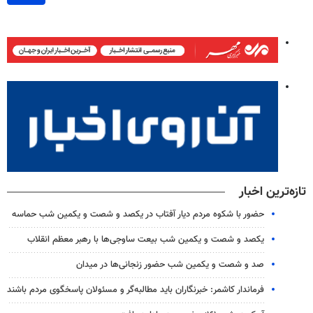
تازه‌ترین اخبار
حضور با شکوه مردم دیار آفتاب در یکصد و شصت و یکمین شب حماسه
یکصد و شصت و یکمین شب بیعت ساوجی‌ها با رهبر معظم انقلاب
صد و شصت و یکمین شب حضور زنجانی‌ها در میدان
فرماندار کاشمر: خبرنگاران باید مطالبه‌گر و مسئولان پاسخگوی مردم باشند