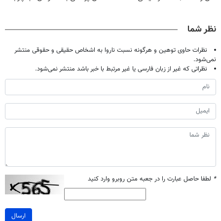
فقط با ۲۵
گیاهی(55%تخفیف)
پک سفید کننده
معجزه میکنه
میلیون تومان!!!
خانگی
نظر شما
نظرات حاوی توهین و هرگونه نسبت ناروا به اشخاص حقیقی و حقوقی منتشر
نمی‌شود.
نظراتی که غیر از زبان فارسی یا غیر مرتبط با خبر باشد منتشر نمی‌شود.
*
لطفا حاصل عبارت را در جعبه متن روبرو وارد کنید
ارسال