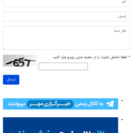
*
لطفا حاصل عبارت را در جعبه متن روبرو وارد کنید
ارسال