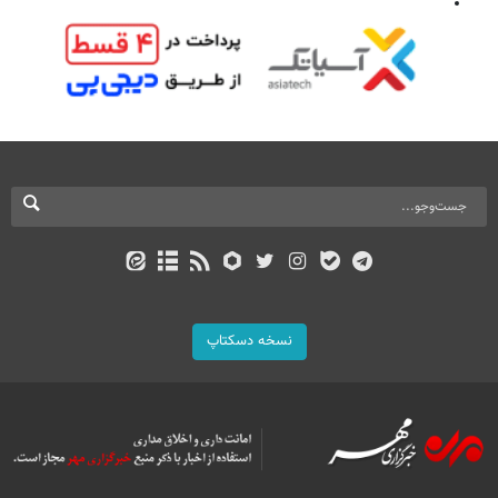
نسخه دسکتاپ