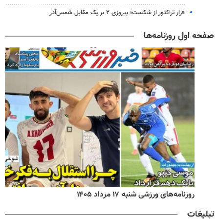
فرار تراکتور از شکست؛ پیروزی ۲ بر یک مقابل شمس‌آذر
صفحه اول روزنامه‌ها
روزنامه‌های ورزشی شنبه ۱۷ مرداد ۱۴۰۵
تبلیغات