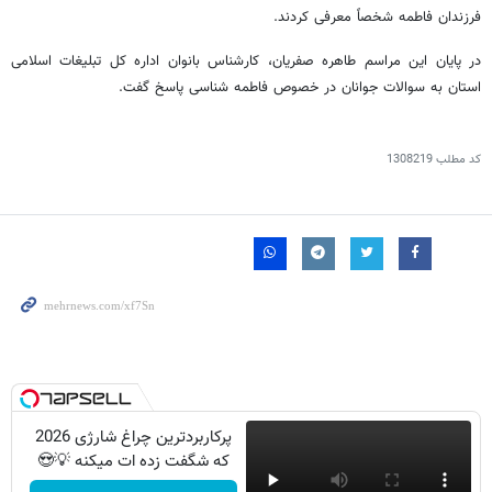
فرزندان فاطمه شخصاً معرفی کردند.
در پایان این مراسم طاهره صفریان، کارشناس بانوان اداره کل تبلیغات اسلامی
استان به سوالات جوانان در خصوص فاطمه شناسی پاسخ گفت.
کد مطلب
1308219
پرکاربردترین چراغ شارژی 2026
که شگفت زده ات میکنه 💡😍