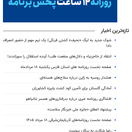
تازه‌ترین اخبار
شوک جدید به لیگ «نحیف» کشتی فرنگی/ یک تیم مهم از حضور انصراف
داد!
انتقاد از «تاجرنیا» و دلال‌های منفعت طلب/ آینده استقلال را سوزاندند!
صفحه نخست روزنامه های استان فارس یکشنبه ۱۸ مردادماه
هشدار روسیه به ژاپن درباره سلاح‌های هسته‌ای
آمادگی گلستان برای تأمین کود کشت پاییزه کشاورزان
افشاگری روزنامه عبری درباره بدرفتاری‌های همسر نتانیاهو
پیشنهاد اعطای «جایزه ملی خبرنگار سلامت»
صفحه نخست روزنامه‌های آذربایجان‌شرقی ۱۸ مرداد ۱۴۰۵
رضا شکاری به پیکان پیوست