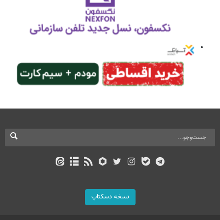
نسخه دسکتاپ