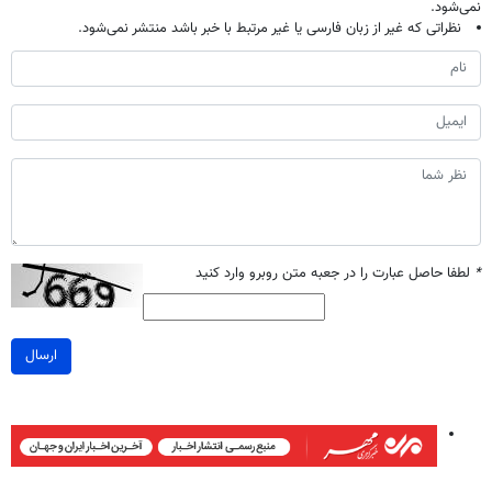
نمی‌شود.
نظراتی که غیر از زبان فارسی یا غیر مرتبط با خبر باشد منتشر نمی‌شود.
*
لطفا حاصل عبارت را در جعبه متن روبرو وارد کنید
ارسال