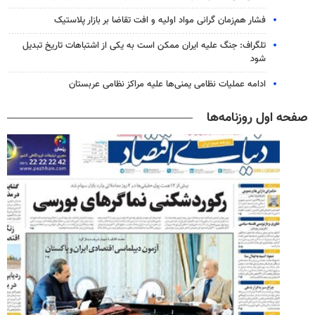
فشار هم‌زمان گرانی مواد اولیه و افت تقاضا بر بازار پلاستیک
تلگراف: جنگ علیه ایران ممکن است به یکی از اشتباهات تاریخ تبدیل
شود
ادامه عملیات نظامی یمنی‌ها علیه مراکز نظامی عربستان
صفحه اول روزنامه‌ها