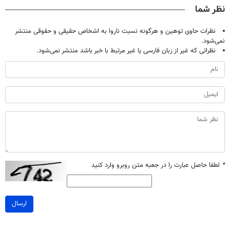
نظر شما
با40%تخفیف)
نظرات حاوی توهین و هرگونه نسبت ناروا به اشخاص حقیقی و حقوقی منتشر
نمی‌شود.
نظراتی که غیر از زبان فارسی یا غیر مرتبط با خبر باشد منتشر نمی‌شود.
*
لطفا حاصل عبارت را در جعبه متن روبرو وارد کنید
ارسال