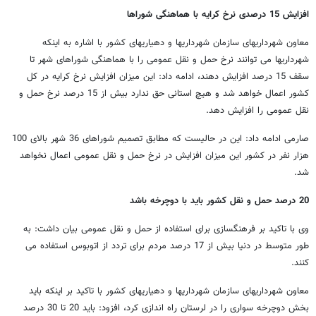
افزایش 15 درصدی نرخ کرایه با هماهنگی شوراها
معاون شهرداریهای سازمان شهرداریها و دهیاریهای کشور با اشاره به اینکه
شهرداریها می توانند نرخ حمل و نقل عمومی را با هماهنگی شوراهای شهر تا
سقف 15 درصد افزایش دهند،
ادامه داد: این میزان افزایش نرخ کرایه در کل
کشور اعمال خواهد شد و هیچ استانی حق ندارد بیش از 15 درصد نرخ حمل و
نقل عمومی را افزایش دهد.
صارمی ادامه داد: این در حالیست که مطابق تصمیم شوراهای 36 شهر بالای 100
هزار نفر در کشور این میزان افزایش در نرخ حمل و نقل عمومی اعمال نخواهد
شد.
20 درصد حمل و نقل کشور باید با دوچرخه باشد
وی با تاکید بر فرهنگسازی برای استفاده از حمل و نقل عمومی بیان داشت: به
طور متوسط در دنیا بیش از 17 درصد مردم برای تردد از اتوبوس استفاده می
کنند.
معاون شهرداریهای سازمان شهرداریها و دهیاریهای کشور با تاکید بر اینکه باید
بخش دوچرخه سواری را در لرستان راه اندازی کرد، افزود: باید 20 تا 30 درصد