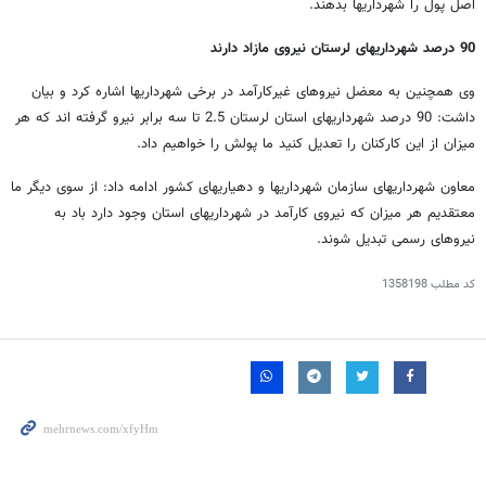
اصل پول را شهرداریها بدهند.
90 درصد شهرداریهای لرستان نیروی مازاد دارند
وی همچنین به معضل نیروهای غیرکارآمد در برخی شهرداریها اشاره کرد و بیان
داشت: 90 درصد شهرداریهای استان لرستان 2.5 تا سه برابر نیرو گرفته اند که هر
میزان از این کارکنان را تعدیل کنید ما پولش را خواهیم داد.
معاون شهرداریهای سازمان شهرداریها و دهیاریهای کشور ادامه داد: از سوی دیگر ما
معتقدیم هر میزان که نیروی کارآمد در شهرداریهای استان وجود دارد باد به
نیروهای رسمی تبدیل شوند.
کد مطلب
1358198