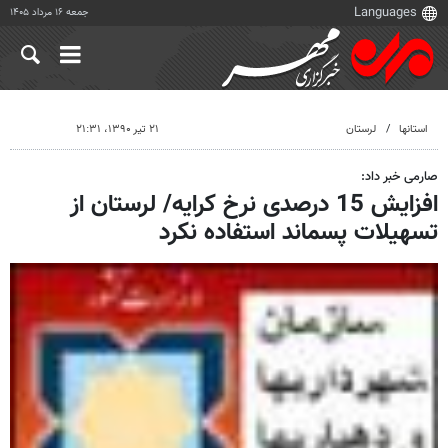
جمعه ۱۶ مرداد ۱۴۰۵
استانها
لرستان
۲۱ تیر ۱۳۹۰، ۲۱:۳۱
صارمی خبر داد:
افزایش 15 درصدی نرخ کرایه/ لرستان از
تسهیلات پسماند استفاده نکرد