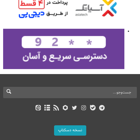
نسخه دسکتاپ