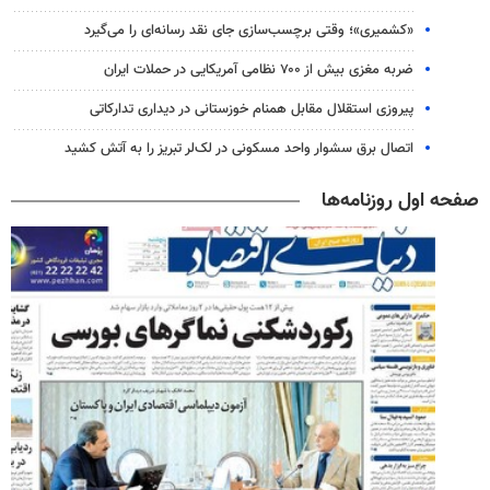
«کشمیری»؛ وقتی برچسب‌سازی جای نقد رسانه‌ای را می‌گیرد
ضربه مغزی بیش از ۷۰۰ نظامی آمریکایی در حملات ایران
پیروزی استقلال مقابل همنام خوزستانی در دیداری تدارکاتی
اتصال برق سشوار واحد مسکونی در لک‌لر تبریز را به آتش کشید
صفحه اول روزنامه‌ها