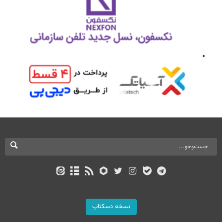
نسخه دسکتاپ