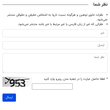
نظر شما
نظرات حاوی توهین و هرگونه نسبت ناروا به اشخاص حقیقی و حقوقی منتشر
نمی‌شود.
نظراتی که غیر از زبان فارسی یا غیر مرتبط با خبر باشد منتشر نمی‌شود.
*
لطفا حاصل عبارت را در جعبه متن روبرو وارد کنید
ارسال