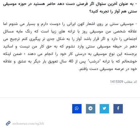
- به عنوان آخرین سئوال اگر فرصتی دست دهد حاضر هستید در حوزه موسیقی
سنتی هم آواز را تجربه کنید؟
- موسیقی سنتی بر روی اشعار کهن ایرانی را دوست دارم و بسیار می شنوم اما
علاقه شخصی من موسیقی روز با ترانه های زیبا است که رنگ مایه مسائل
اجتماعی را دارد و اگر قرار باشد آواز را به شکل جدی تر پیگیری کنم ترجیح می
دهم در حیطه موسیقی سنتی وارد نشوم که به حق کار من نیست و اساتید
برجسته این نوع موسیقی به درستی کار خود را انجام می دهند ؛ ضمن اینکه
خوشحالم که با ترانه "درشب" پس از 40 سال تعویق بار دیگر به عشق و علاقه
خود در عرصه موسیقی دست یافتم.
کد مطلب
1415309