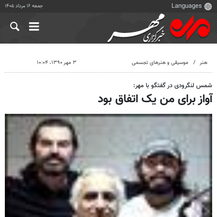
جمعه ۱۶ مرداد ۱۴۰۵
هنر
موسیقی و هنرهای تجسمی
۳ مهر ۱۳۹۰، ۱۰:۰۴
شمس لنگرودی در گفتگو با مهر:
آواز برای من یک اتفاق بود