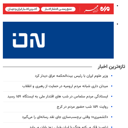
تازه‌ترین اخبار
وزیر علوم ایران با رئیس بیت‌الحکمه عراق دیدار کرد
میدان داری شبانه مردم ارومیه در حمایت از رهبری و انقلاب
ایستادگی مردم سلماس در شب های اقتدار ملی به ایستگاه ۱۵۹ رسید
روایت ۱۵۹ شب حضور مردم در کرج
«کشمیری»؛ وقتی برچسب‌سازی جای نقد رسانه‌ای را می‌گیرد
ترامپ: فکر می‌کنم جنگ با ایران خیلی زود پایان می‌یابد