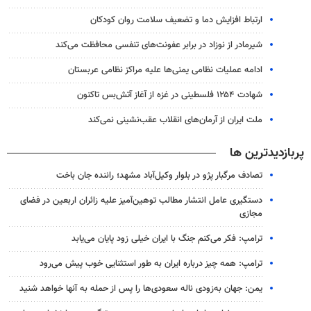
ارتباط افزایش دما و تضعیف سلامت روان کودکان
شیرمادر از نوزاد در برابر عفونت‌های تنفسی محافظت می‌کند
ادامه عملیات نظامی یمنی‌ها علیه مراکز نظامی عربستان
شهادت ۱۲۵۴ فلسطینی در غزه از آغاز آتش‌بس تاکنون
ملت ایران از آرمان‌های انقلاب عقب‌نشینی نمی‌کند
پربازدیدترین ها
تصادف مرگبار پژو در بلوار وکیل‌آباد مشهد؛ راننده جان باخت
دستگیری عامل انتشار مطالب توهین‌آمیز علیه زائران اربعین در فضای
مجازی
ترامپ: فکر می‌کنم جنگ با ایران خیلی زود پایان می‌یابد
ترامپ: همه چیز درباره ایران به طور استثنایی خوب پیش می‌رود
یمن: جهان به‌زودی ناله سعودی‌ها را پس از حمله به آنها خواهد شنید