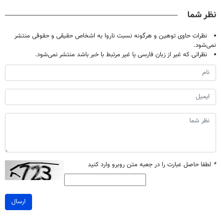
صحبت کنید)
فقط ۲۵ میلیون
دندان
آموزش رایگان
نظر شما
با40%تخفیف)
نظرات حاوی توهین و هرگونه نسبت ناروا به اشخاص حقیقی و حقوقی منتشر
نمی‌شود.
نظراتی که غیر از زبان فارسی یا غیر مرتبط با خبر باشد منتشر نمی‌شود.
*
لطفا حاصل عبارت را در جعبه متن روبرو وارد کنید
ارسال