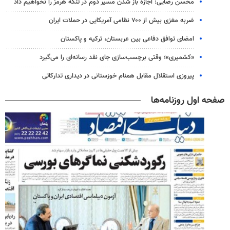
محسن رضایی: اجازه باز شدن مسیر دوم در تنگه هرمز را نخواهیم داد
ضربه مغزی بیش از ۷۰۰ نظامی آمریکایی در حملات ایران
امضای توافق دفاعی بین عربستان، ترکیه و پاکستان
«کشمیری»؛ وقتی برچسب‌سازی جای نقد رسانه‌ای را می‌گیرد
پیروزی استقلال مقابل همنام خوزستانی در دیداری تدارکاتی
صفحه اول روزنامه‌ها