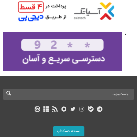
نسخه دسکتاپ