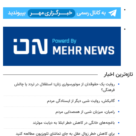
تازه‌ترین اخبار
روایت یک حقوقدان از موتورسواری زنان؛ استقلال در تردد یا چالش
فرهنگی؟
گالیکش، روایت شبی دیگر از ایستادگی مردم
رامیان، میزبان شبی از همصدایی مردم
باغچه‌های خانگی در کاهش خطر ابتلا به دیابت موثرند
برای کاهش خطر زوال عقل به جای تماشای تلویزیون مطالعه کنید