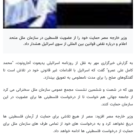
وزیر خارجه مصر حمایت خود را از عضویت فلسطین در سازمان ملل متحد
اعلام و درباره نقض قوانین بین المللی از سوی اسرائیل هشدار داد.
به گزارش خبرگزاری مهر به نقل از روزنامه اسرائیلی یدیعوت آحارونوت، "محمد
کامل علی عمرو" گفت که اسرائیل با اقدامات غیر قانونی خود در تلاش است تا
گفتگوهای صلح را برای مدت نامعلومی به تعویق بیندازد.
وی که در شصت و ششمین نشست مجمع عمومی سازمان ملل سخنرانی می کرد
از جامعه جهانی هم خواست تا از درخواست فلسطینی ها برای عضویت در این
سازمان حمایت کنند.
وزیر خارجه مصر افزود: مصر از هیچ تلاشی برای حمایت از آرمان فلسطینی ها
دریغ نخواهد کرد و به درخواست های خود از تمامی طرف های سازمان ملل برای
حمایت از درخواست فلسطینی ها ادامه خواهد داد.