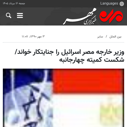
جمعه ۱۶ مرداد ۱۴۰۵
بین الملل
سایر
۳ مهر ۱۳۹۰، ۱۱:۰۷
وزیر خارجه مصر اسرائیل را جنایتکار خواند/
شکست کمیته چهارجانبه