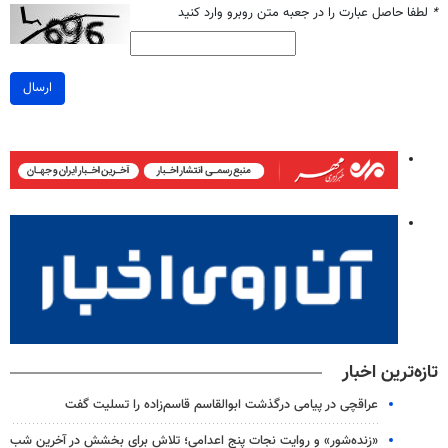
*
لطفا حاصل عبارت را در جعبه متن روبرو وارد کنید
ارسال
تازه‌ترین اخبار
عراقچی در پیامی درگذشت ابوالقاسم قاسم‌زاده را تسلیت گفت
«زنده‌شور» و روایت نجات پنج اعدامی؛ تلاش برای بخشش در آخرین شب