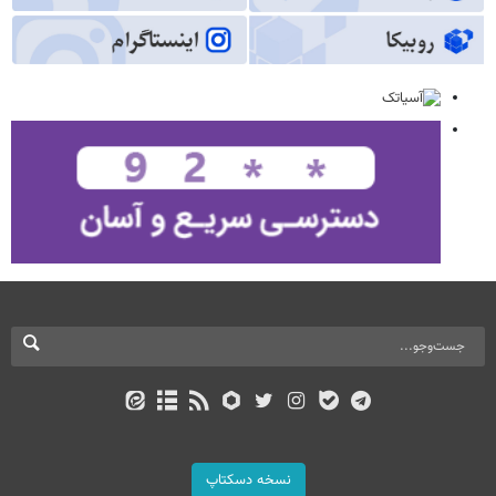
نسخه دسکتاپ