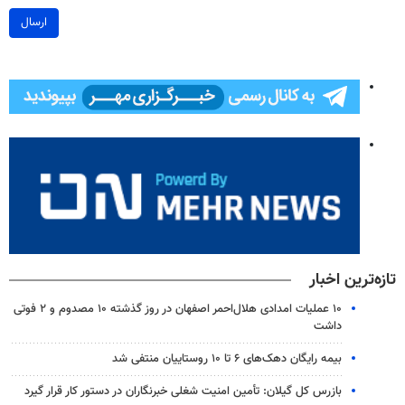
ارسال
تازه‌ترین اخبار
۱۰ عملیات امدادی هلال‌احمر اصفهان در روز گذشته ۱۰ مصدوم و ۲ فوتی
داشت
بیمه رایگان دهک‌های ۶ تا ۱۰ روستاییان منتفی شد
بازرس کل گیلان: تأمین امنیت شغلی خبرنگاران در دستور کار قرار گیرد