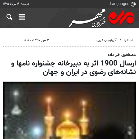
دوشنبه ۱۹ مرداد ۱۴۰۵
استانها
آذربایجان غربی
۳ مهر ۱۳۹۰، ۱۶:۵۰
مصطفوی خبر داد:
ارسال 1900 اثر به دبیرخانه جشنواره نامها و
نشانه‌های رضوی در ایران و جهان