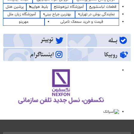
قطعات لباسشویی
آموزشگاه تیزهوشان
بلیط هواپیما
پرشین هتل
نمایندگی بوش در تهران
بهترین جراح بینی
آموزشگاه زبان ملل
قیمت و خرید سمعک نامرئی
مهرینو