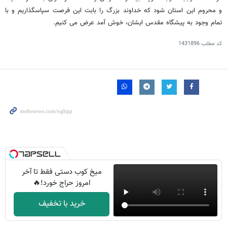
و محروم این استان شود که خداوند بزرگ را بابت این فرصت سپاسگذاریم و با
تمام وجود به پیشگاه مقدس ایشان، خوش آمد عرض می کنیم.
کد مطلب
1431896
میخ کوب دستی فقط تا آخر
امروز حراج خورد!🔥
خرید با تخفیف