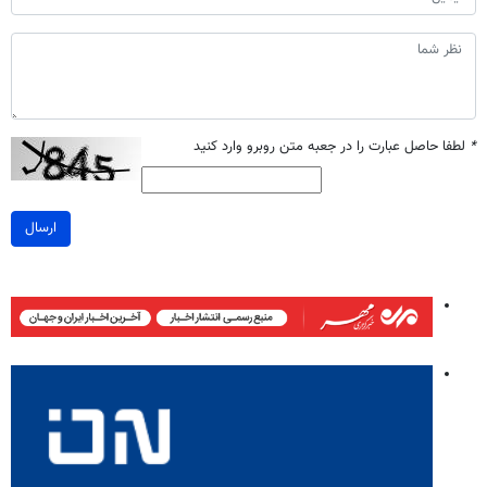
*
لطفا حاصل عبارت را در جعبه متن روبرو وارد کنید
ارسال