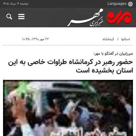
دوشنبه ۱۹ مرداد ۱۴۰۵
استانها
کرمانشاه
۲۲ مهر ۱۳۹۰، ۱۰:۴۵
میرزاییان در گفتگو با مهر:
حضور رهبر در کرمانشاه طراوات خاصی به این
استان بخشیده است