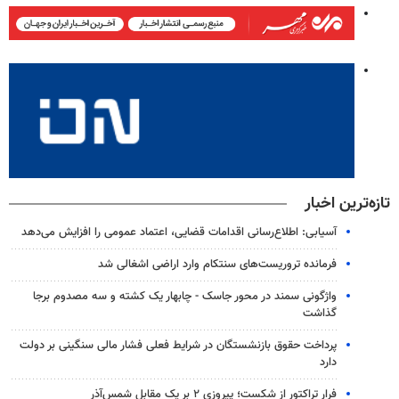
تازه‌ترین اخبار
آسیابی: اطلاع‌رسانی اقدامات قضایی، اعتماد عمومی را افزایش می‌دهد
فرمانده تروریست‌های سنتکام وارد اراضی اشغالی شد
واژگونی سمند در محور جاسک - چابهار یک کشته و سه مصدوم برجا
گذاشت
پرداخت حقوق بازنشستگان در شرایط فعلی فشار مالی سنگینی بر دولت
دارد
فرار تراکتور از شکست؛ پیروزی ۲ بر یک مقابل شمس‌آذر