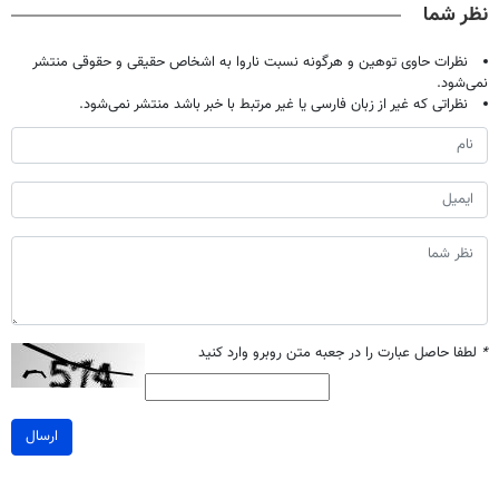
نظر شما
نظرات حاوی توهین و هرگونه نسبت ناروا به اشخاص حقیقی و حقوقی منتشر
نمی‌شود.
نظراتی که غیر از زبان فارسی یا غیر مرتبط با خبر باشد منتشر نمی‌شود.
*
لطفا حاصل عبارت را در جعبه متن روبرو وارد کنید
ارسال