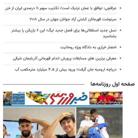
عراقچی: توافق با عمان نزدیک است/ تکذیب سهم ۱۱ درصدی ایران از خزر
سرنوشت قهرمانان کشتی آزاد جوانان جهان در سال ۲۰۱۸
نسل جدید استقلالی‌ها برای فصل جدید لیگ؛ این ۶ بازیکن را بیشتر
بشناسید
احضار خرازی به دادگاه ویژه روحانیت
معرفی برترین های مسابقات پرورش اندام قهرمانی آذربایجان شرقی
دریاچه ارومیه جان گرفت؛ ورود بیش از ۴.۵ میلیارد مترمکعب آب
صفحه اول روزنامه‌ها