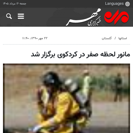
جمعه ۱۶ مرداد ۱۴۰۵
استانها
گلستان
۲۲ مهر ۱۳۹۰، ۱۱:۴۰
مانور لحظه صفر در کردکوی برگزار شد