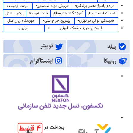
مرجع پاسخ معتبر پزشکان
فروش مواد شیمیایی
قیمت ایمپلنت
قطعات لباسشویی
آموزشگاه تیزهوشان
بلیط هواپیما
پرشین هتل
نمایندگی بوش در تهران
بهترین جراح بینی
آموزشگاه زبان ملل
قیمت و خرید سمعک نامرئی
مهرینو