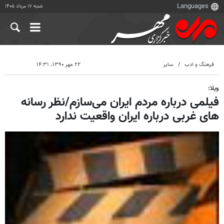
شنبه ۱۷ مرداد ۱۴۰۵
فرهنگ و ادب
سایر
۲۲ مهر ۱۳۹۰، ۱۴:۳۱
ویلا:
فیلمی درباره مردم ایران می‌سازم/نظر رسانه
های غربی درباره ایران واقعیت ندارد