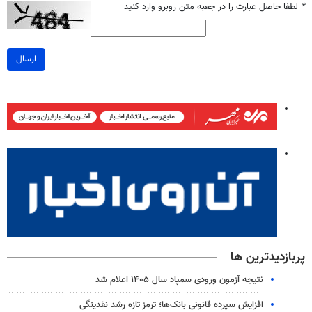
*
لطفا حاصل عبارت را در جعبه متن روبرو وارد کنید
ارسال
پربازدیدترین ها
نتیجه آزمون ورودی سمپاد سال ۱۴۰۵ اعلام شد
افزایش سپرده قانونی بانک‌ها؛ ترمز تازه رشد نقدینگی