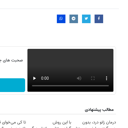
صحبت های جنج
روزنامه‌های ورزشی پنج‌شنبه ۱۵ مرداد ۱۴۰۵
روزنام
مطالب پیشنهادی
درمان زانو درد، بدون
با این روش
تا کی می‌خوای 