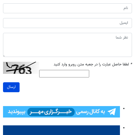
*
لطفا حاصل عبارت را در جعبه متن روبرو وارد کنید
ارسال