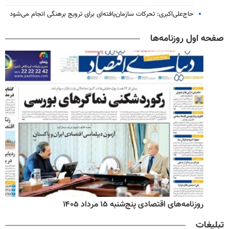
حاج‌علی‌اکبری: تحرکات سازمان‌یافته‌ای برای ترویج برهنگی انجام می‌شود
صفحه اول روزنامه‌ها
روزنامه‌های اقتصادی پنج‌شنبه ۱۵ مرداد ۱۴۰۵
تبلیغات