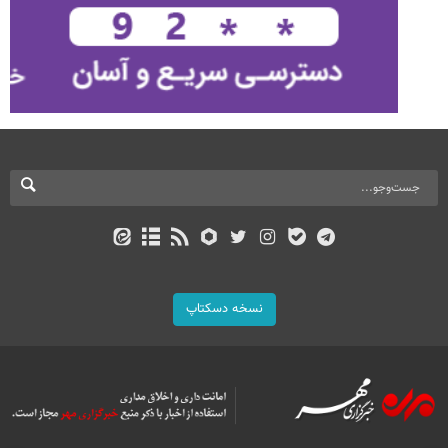
نسخه دسکتاپ