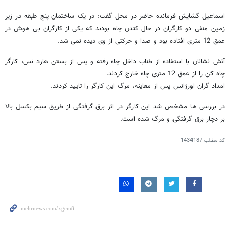
اسماعیل گشایش فرمانده حاضر در محل گفت: در یک ساختمان پنج طبقه در زیر
زمین منفی دو کارگران در حال کندن چاه بودند که یکی از کارگران بی هوش در
عمق 12 متری افتاده بود و صدا و حرکتی از وی دیده نمی شد.
آتش نشانان با استفاده از طناب داخل چاه رفته و پس از بستن هارد نس، کارگر
چاه کن را از عمق 12 متری چاه خارج کردند.
امداد گران اورژانس پس از معاینه، مرگ این کارگر را تایید کردند.
در بررسی ها مشخص شد این کارگر در اثر برق گرفتگی از طریق سیم بکسل بالا
بر دچار برق گرفتگی و مرگ شده است.
کد مطلب
1434187