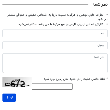
نظر شما
نظرات حاوی توهین و هرگونه نسبت ناروا به اشخاص حقیقی و حقوقی منتشر
نمی‌شود.
نظراتی که غیر از زبان فارسی یا غیر مرتبط با خبر باشد منتشر نمی‌شود.
*
لطفا حاصل عبارت را در جعبه متن روبرو وارد کنید
ارسال