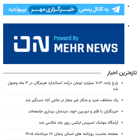
تازه‌ترین اخبار
زارع زاده: ۷۰۳ میلیارد تومان درآمد استاندارد هرمزگان در ۳ ماه وصول
شد
یک متخلف صید و شکار غیر مجاز در حاجی آباد دستگیر شد
خبرنگاران با قلم و دوربین خود، دیده‌بان بیداری جامعه‌اند
آرامگاه موشک اسپیس ایکس روی ماه عکاسی شد
صفحه نخست روزنامه های استان زنجان ۱۷ مردادماه ۱۴۰۵