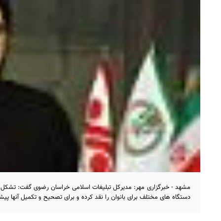
مشهد - خبرگزاری مهر: مدیرکل تبلیغات اسلامی خراسان رضوی گفت: تشکل با
دستگاه های مختلف برای بانوان را نقد کرده و برای تصحیح و تکمیل آنها پیشن