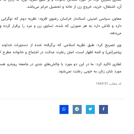
آن، اشتغال، خرید، خروج زن از خانه و تحصیل حرام می‌باشد.
معاون سیاسی امنیتی استاندار خراسان رضوی افزود: نظریه دوم که نوگرایی را
دارد و تلاش دارد به هر صورتی که شده، تساوی زن و مرد را برقرار کرده و 
می‌دهد.
وی تصریح کرد: طبق نظریه اسلامی که برگرفته شده از دستورات خداوند 
پیامبر(ص) و ائمه اطهار است، اصل رعایت عدالت در اجتماع و خانواده مطرح 
غفاری تاکید کرد: ما در این دو مورد با چالش‌های جدی در جامعه روبه‌رو هست
مورد شان زنان به خوبی رعایت نمی‌شود.
کد مطلب
1434191