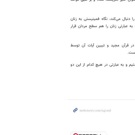
 دنبال می‌کند، نگاه فمینیستی به زنان
به عبارتی زنان را هم سطح مردان قرار
در قرآن مجید و تبیین آیات آن توسط
است.
یم و به عبارتی در هیچ کدام از این دو