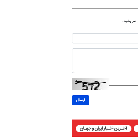
نمی‌شود.
ارسال