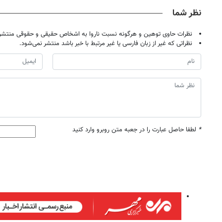
نظر شما
نظرات حاوی توهین و هرگونه نسبت ناروا به اشخاص حقیقی و حقوقی منتشر 
نظراتی که غیر از زبان فارسی یا غیر مرتبط با خبر باشد منتشر نمی‌شود.
*
لطفا حاصل عبارت را در جعبه متن روبرو وارد کنید