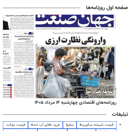
صفحه اول روزنامه‌ها
روزنامه‌های اقتصادی چهارشنبه ۱۴ مرداد ۱۴۰۵
تبلیغات
قیمت شیشه سکوریت
سفیر
خرید طلای آب شده
قیمت موکت