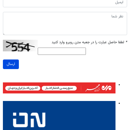
*
لطفا حاصل عبارت را در جعبه متن روبرو وارد کنید
ارسال