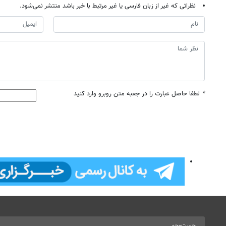
نظراتی که غیر از زبان فارسی یا غیر مرتبط با خبر باشد منتشر نمی‌شود.
*
لطفا حاصل عبارت را در جعبه متن روبرو وارد کنید