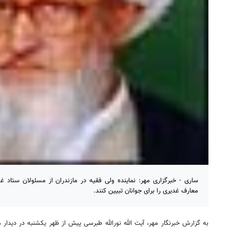
ساری - خبرگزاری مهر: نماینده ولی فقیه در مازندران از مسئولان ستاد 
معارف غدیری را برای جوانان تبیین کنند.
به گزارش خبرنگار مهر، آیت الله نورالله طبرسی پیش از ظهر یکشنبه در دیدار م