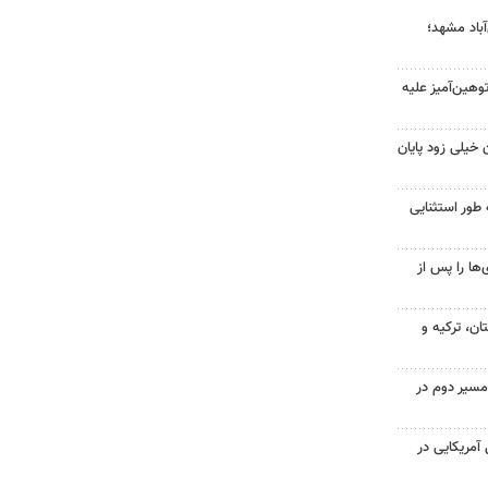
آباد مشهد؛
هین‌آمیز علیه
 خیلی زود پایان
 طور استثنایی
ها را پس از
ن، ترکیه و
مسیر دوم در
 از ۷۰۰ نظامی آمریکایی در