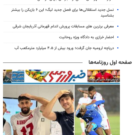
نسل جدید استقلالی‌ها برای فصل جدید لیگ؛ این ۶ بازیکن را بیشتر
بشناسید
معرفی برترین های مسابقات پرورش اندام قهرمانی آذربایجان شرقی
احضار خرازی به دادگاه ویژه روحانیت
دریاچه ارومیه جان گرفت؛ ورود بیش از ۴.۵ میلیارد مترمکعب آب
صفحه اول روزنامه‌ها