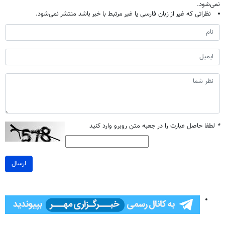
نمی‌شود.
نظراتی که غیر از زبان فارسی یا غیر مرتبط با خبر باشد منتشر نمی‌شود.
*
لطفا حاصل عبارت را در جعبه متن روبرو وارد کنید
ارسال