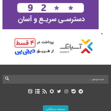
نسخه دسکتاپ