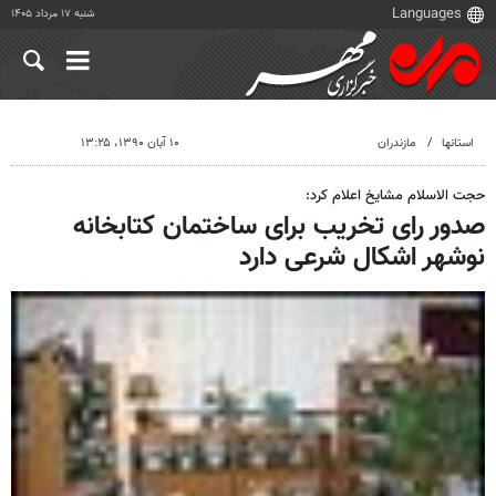
شنبه ۱۷ مرداد ۱۴۰۵
استانها
مازندران
۱۰ آبان ۱۳۹۰، ۱۳:۲۵
حجت الاسلام مشایخ اعلام کرد:
صدور رای تخریب برای ساختمان کتابخانه
نوشهر اشکال شرعی دارد