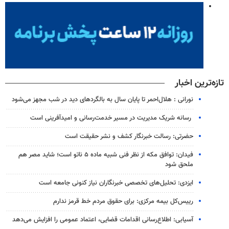
تازه‌ترین اخبار
نورانی : هلال‌احمر تا پایان سال به بالگردهای دید در شب مجهز می‌شود
رسانه شریک مدیریت در مسیر خدمت‌رسانی و امیدآفرینی است
حضرتی: رسالت خبرنگار کشف و نشر حقیقت است
فیدان: توافق مکه از نظر فنی شبیه ماده ۵ ناتو است؛ شاید مصر هم
ملحق شود
ایزدی: تحلیل‌های تخصصی خبرنگاران نیاز کنونی جامعه است
رییس‌کل بیمه مرکزی: برای حقوق مردم خط قرمز ندارم
آسیابی: اطلاع‌رسانی اقدامات قضایی، اعتماد عمومی را افزایش می‌دهد