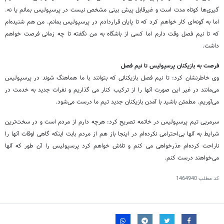
گیری‌ها کوتاه مدت است و غیرقابل پیش بینی مشخص نیست در پرسپولیس بمانم یا نه.
اما به گونه‌ای کار خواهم کرد که تا پایان قراردادم در پرسپولیس بمانم. من هم شنیده‌ام
که تا نیم فصل وقت دارم اما کسی از باشگاه به من نگفته تا چه زمانی فرصت خواهم
داشت.
فرصت به بازیکنان پرسپولیس تا نیم فصل
وی خاطرنشان کرد: تا نیم فصل بازیکنانی که بتوانند با ما هماهنگ شوند در پرسپولیس
می‌مانند در غیر این صورت آنها را از ترکیب کنار می گذاریم و نفرات جدید به خدمت در
می‌آوریم. مطمئن باشید با آمدن بازیکنان جدید تیم ما درست می‌شود.
سرمربی تیم پرسپولیس در خاتمه تصریح کرد: هرچه دارم از مردم است و در سخت‌ترین
شرایط به آنها بی‌احترامی نکرده‌ام در اینجا باز هم از مردم بابت اینکه گاهی اوقات آنها را
ناراحت کرده‌ام عذرخواهی می کنم و تلاش خواهم کرد پرسپولیس را آن طور که آنها
می‌خواهند درست کنم.
کد مطلب
1464940