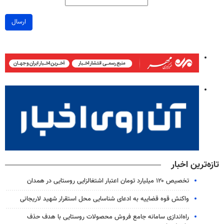
ارسال
تازه‌ترین اخبار
تخصیص ۱۲۰ میلیارد تومان اعتبار اشتغالزایی روستایی در همدان
واکنش قوه قضاییه به ادعای شناسایی محل استقرار شهید لاریجانی
راه‌اندازی سامانه جامع فروش محصولات روستایی با هدف حذف