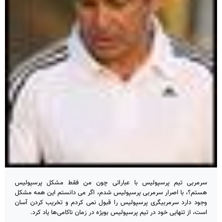
سرمربی تیم پرسپولیس با عباراتی چون من فقط مشکل پرسپولیس
هستم؟، با اصرار سرمربی پرسپولیس شدم، اگر می دانستم این همه مشکل
وجود دارد سرمربیگری پرسپولیس را قبول نمی کردم و تخریب کردن آسان
است، از تنهایی خود در تیم پرسپولیس بویژه در زمان ناکامی‌ها یاد کرد.