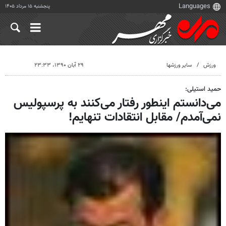
پنجشنبه ۱۵ مرداد ۱۴۰۵
ورزش
سایر ورزشها
۲۹ آبان ۱۳۹۰، ۲۳:۳۳
حمید استیلی:
می‌دانستم اینطور رفتار می‌کنند به پرسپولیس
نمی‌آمدم/ مقابل انتقادات تنهایم!