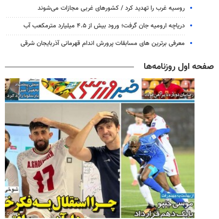
روسیه غرب را تهدید کرد / کشورهای غربی مجازات می‌شوند
دریاچه ارومیه جان گرفت؛ ورود بیش از ۴.۵ میلیارد مترمکعب آب
معرفی برترین های مسابقات پرورش اندام قهرمانی آذربایجان شرقی
صفحه اول روزنامه‌ها