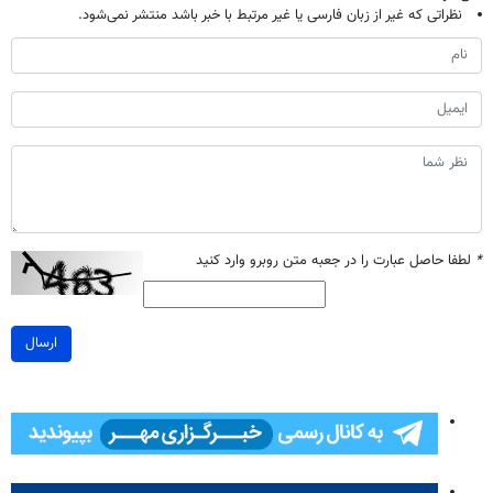
نظراتی که غیر از زبان فارسی یا غیر مرتبط با خبر باشد منتشر نمی‌شود.
*
لطفا حاصل عبارت را در جعبه متن روبرو وارد کنید
ارسال