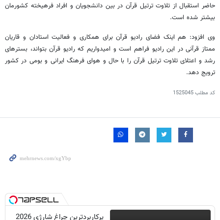
حاضر استقبال از تلاوت ترتیل قرآن در بین دانشجویان و افراد فرهیخته کشورمان
بیشتر شده است.
وی افزود: هم ‌اینک فضای رادیو قرآن برای همکاری و فعالیت استادان و قاریان
ممتاز قرآنی در این رادیو فراهم است و امیدواریم که رادیو قرآن بتواند، بسترهای
رشد و اعتلای تلاوت ترتیل قرآن را با حال و هوای فرهنگ ایرانی و بومی در کشور
ترویج دهد.
کد مطلب
1525045
پرکاربردترین چراغ شارژی 2026