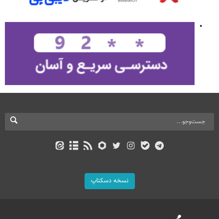
نسخه دسکتاپ