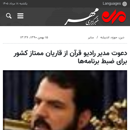
یکشنبه ۱۸ مرداد ۱۴۰۵
دين، حوزه، انديشه
سایر
۱۵ بهمن ۱۳۹۰، ۱۳:۳۶
دعوت مدیر رادیو قرآن از قاریان ممتاز کشور
برای ضبط برنامه‌ها