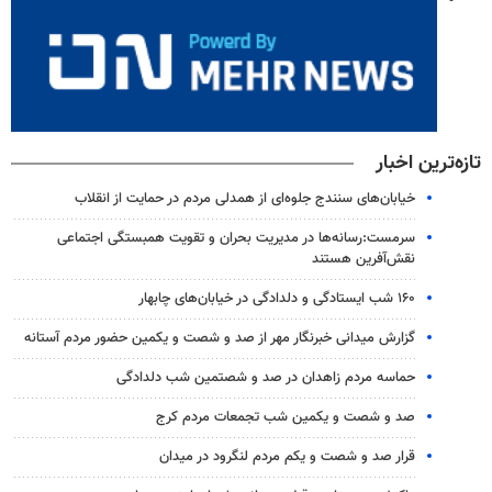
تازه‌ترین اخبار
خیابان‌های سنندج جلوه‌ای از همدلی مردم در حمایت از انقلاب
سرمست:رسانه‌ها در مدیریت بحران و تقویت همبستگی اجتماعی
نقش‌آفرین هستند
۱۶۰ شب ایستادگی و دلدادگی در خیابان‌های چابهار
گزارش میدانی خبرنگار مهر از صد و شصت و یکمین حضور مردم آستانه
حماسه مردم زاهدان در صد و شصتمین شب دلدادگی
صد و شصت و یکمین شب تجمعات مردم کرج
قرار صد و شصت و یکم مردم لنگرود در میدان