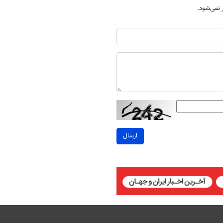
نمی‌شود.
ارسال