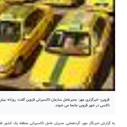
تاکسی در شهر قزوین جابجا می شوند.
به گزارش خبرنگار مهر، گردهمایی مدیران عامل تاکسیرانی منطقه یک کشور ظه