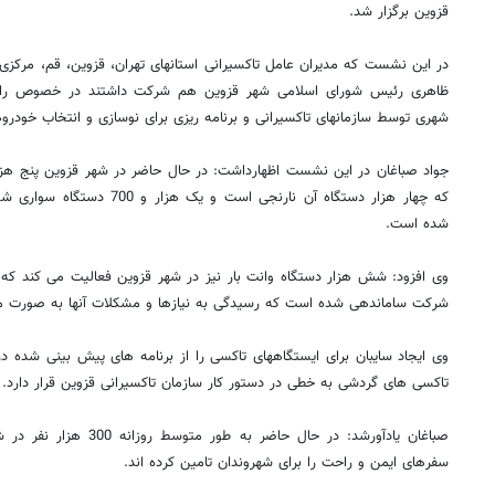
قزوین برگزار شد.
در این نشست که مدیران عامل تاکسیرانی استانهای تهران، قزوین، قم، مرکز
ظاهری رئیس شورای اسلامی شهر قزوین هم شرکت داشتند در خصوص راه
شهری توسط سازمانهای تاکسیرانی و برنامه ریزی برای نوسازی و انتخاب خودرو
که چهار هزار دستگاه آن نارنجی ا
شده است.
شرکت ساماندهی شده است که رسیدگی به نیازها و مشکلات آنها به صورت مت
وی ایجاد سایبان برای ایستگاههای تاکسی را از برنامه های پیش بینی شده د
تاکسی های گردشی به خطی در دستور کار سازمان تاکسیرانی قزوین قرار دارد.
صباغان یادآورشد: در حال حاض
سفرهای ایمن و راحت را برای شهروندان تامین کرده اند.