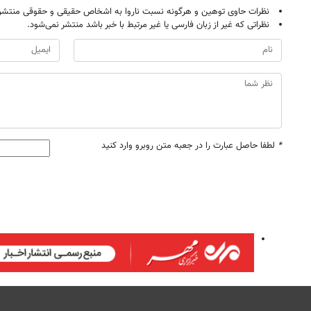
نظرات حاوی توهین و هرگونه نسبت ناروا به اشخاص حقیقی و حقوقی منتشر 
نظراتی که غیر از زبان فارسی یا غیر مرتبط با خبر باشد منتشر نمی‌شود.
*
لطفا حاصل عبارت را در جعبه متن روبرو وارد کنید