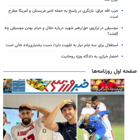
حزب الله عراق: بازنگری در پاسخ به حمله اخیر عربستان و آمریکا مطرح
است
موسیقی در ترازوی حق/رهبر شهید درباره حلال و حرام بودن موسیقی چه
گفتند؟
استقلال برای سه جام نیاز به تقویت دارد/ دست بختیاری‌زاده خالی است
احضار خرازی به دادگاه ویژه روحانیت
صفحه اول روزنامه‌ها