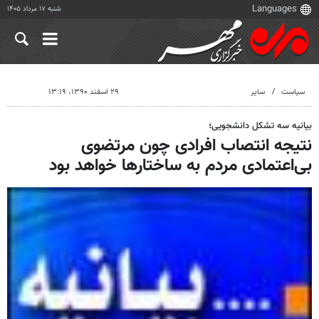
شنبه ۱۷ مرداد ۱۴۰۵
سیاست
سایر
۲۹ اسفند ۱۳۹۰، ۱۳:۱۹
بیانیه سه تشکل دانشجویی؛
نتیجه انتصاب افرادی چون مرتضوی
بی‌اعتمادی مردم به ساختارها خواهد بود