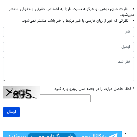
نظرات حاوی توهین و هرگونه نسبت ناروا به اشخاص حقیقی و حقوقی منتشر
نمی‌شود.
نظراتی که غیر از زبان فارسی یا غیر مرتبط با خبر باشد منتشر نمی‌شود.
*
لطفا حاصل عبارت را در جعبه متن روبرو وارد کنید
ارسال