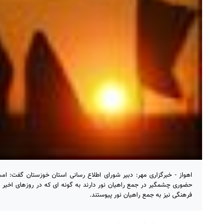
اهواز - خبرگزاری مهر: دبیر شورای اطلاع رسانی استان خوزستان گفت: ام
فرهنگی نیز به جمع راهیان نور پیوستند.