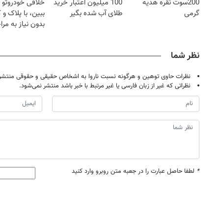
200سوت نقره هدیه
100 میلیون اعتبار خرید
خلافی خودروتو ا
گرمی
طلای آب شده بگیر
ببین، با پلاک و 
بدون نیاز به مرا
حضوری
نظر شما
نظرات حاوی توهین و هرگونه نسبت ناروا به اشخاص حقیقی و حقوقی منتشر 
نظراتی که غیر از زبان فارسی یا غیر مرتبط با خبر باشد منتشر نمی‌شود.
*
لطفا حاصل عبارت را در جعبه متن روبرو وارد کنید