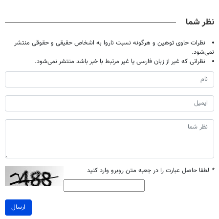
قرص
دندان40%تخفیف)
پک سفید کننده
میلیاردر شد.
خانگی
آموزش رایگان
نظر شما
نظرات حاوی توهین و هرگونه نسبت ناروا به اشخاص حقیقی و حقوقی منتشر
نمی‌شود.
نظراتی که غیر از زبان فارسی یا غیر مرتبط با خبر باشد منتشر نمی‌شود.
*
لطفا حاصل عبارت را در جعبه متن روبرو وارد کنید
ارسال