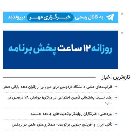
تازه‌ترین اخبار
ظرفیت‌های علمی دانشگاه فردوسی برای میزبانی از زائران دهه پایانی صفر
رشد نسبت پشتیبانی تأمین اجتماعی در مرکزی؛ پوشش ۷۸ درصدی در
ساوه
پورذهبی: خبرنگاران روایتگر واقعیت‌های جامعه‌ هستند
تأکید ایران و آفریقای جنوبی بر توسعه همکاری‌های علمی در بریکس