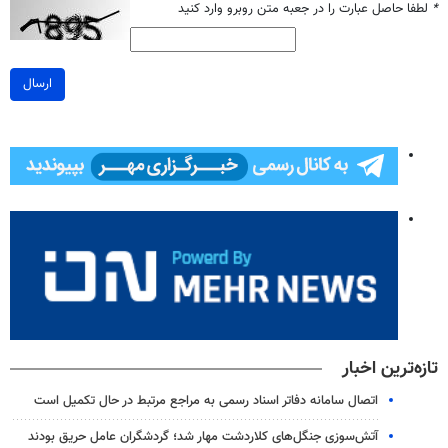
*
لطفا حاصل عبارت را در جعبه متن روبرو وارد کنید
ارسال
تازه‌ترین اخبار
اتصال سامانه دفاتر اسناد رسمی به مراجع مرتبط در حال تکمیل است
آتش‌سوزی جنگل‌های کلاردشت مهار شد؛ گردشگران عامل حریق بودند