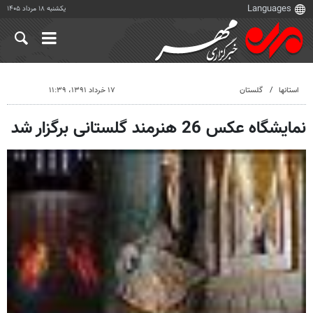
یکشنبه ۱۸ مرداد ۱۴۰۵
استانها
گلستان
۱۷ خرداد ۱۳۹۱، ۱۱:۳۹
نمایشگاه عکس 26 هنرمند گلستانی برگزار شد