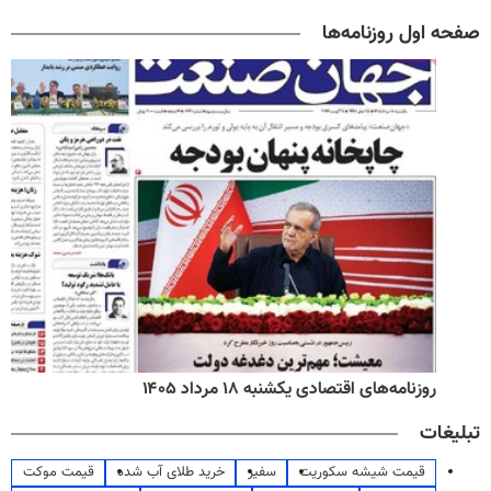
صفحه اول روزنامه‌ها
روزنامه‌های اقتصادی یکشنبه ۱۸ مرداد ۱۴۰۵
تبلیغات
قیمت شیشه سکوریت
سفیر
خرید طلای آب شده
قیمت موکت