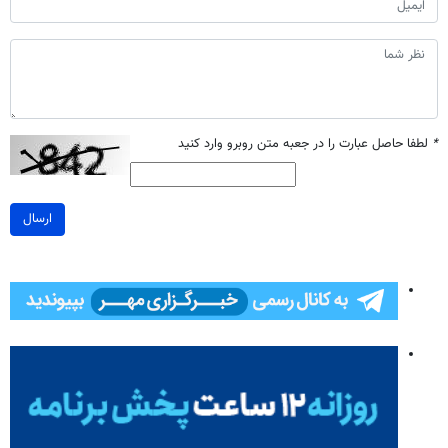
*
لطفا حاصل عبارت را در جعبه متن روبرو وارد کنید
ارسال