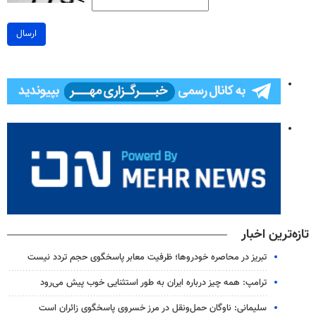
ارسال
تازه‌ترین اخبار
تبریز در محاصره خودروها؛ ظرفیت معابر پاسخگوی حجم تردد نیست
ترامپ: همه چیز درباره ایران به طور استثنایی خوب پیش می‌رود
سلیمانی: ناوگان حمل‌ونقل در مرز خسروی پاسخگوی زائران است