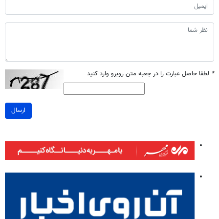
*
لطفا حاصل عبارت را در جعبه متن روبرو وارد کنید
ارسال