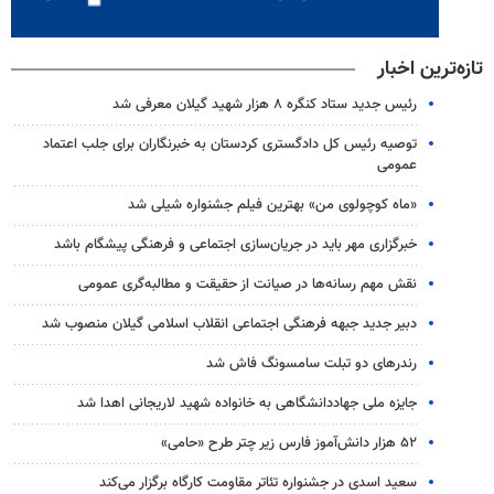
تازه‌ترین اخبار
رئیس جدید ستاد کنگره ۸ هزار شهید گیلان معرفی شد
توصیه رئیس کل دادگستری کردستان به خبرنگاران برای جلب اعتماد
عمومی
«ماه کوچولوی من» بهترین فیلم جشنواره شیلی شد
خبرگزاری مهر باید در جریان‌سازی اجتماعی و فرهنگی پیشگام باشد
نقش مهم رسانه‌ها در صیانت از حقیقت و مطالبه‌گری عمومی
دبیر جدید جبهه فرهنگی اجتماعی انقلاب اسلامی گیلان منصوب شد
رندرهای دو تبلت سامسونگ فاش شد
جایزه ملی جهاددانشگاهی به خانواده شهید لاریجانی اهدا شد
۵۲ هزار دانش‌آموز فارس زیر چتر طرح «حامی»
سعید اسدی در جشنواره تئاتر مقاومت کارگاه برگزار می‌کند