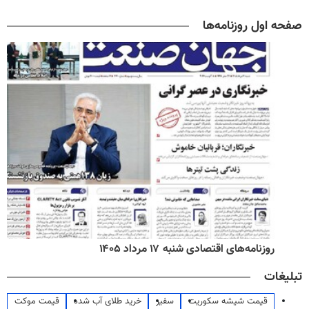
صفحه اول روزنامه‌ها
روزنامه‌های اقتصادی شنبه ۱۷ مرداد ۱۴۰۵
تبلیغات
قیمت شیشه سکوریت
سفیر
خرید طلای آب شده
قیمت موکت