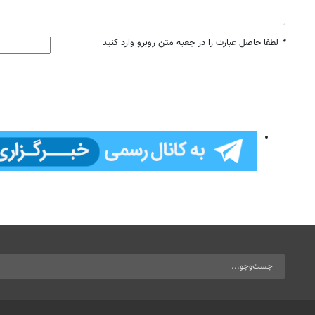
*
لطفا حاصل عبارت را در جعبه متن روبرو وارد کنید