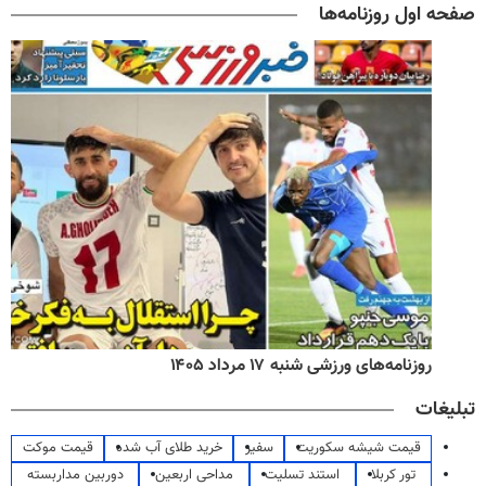
صفحه اول روزنامه‌ها
روزنامه‌های ورزشی شنبه ۱۷ مرداد ۱۴۰۵
تبلیغات
قیمت شیشه سکوریت
سفیر
خرید طلای آب شده
قیمت موکت
تور کربلا
استند تسلیت
مداحی اربعین
دوربین مداربسته