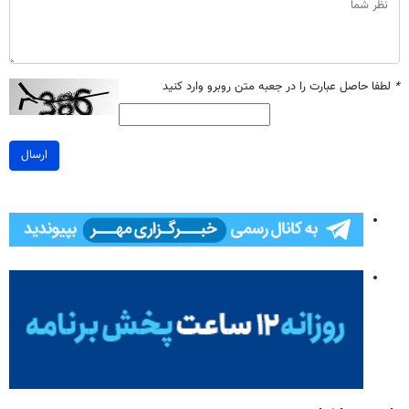
*
لطفا حاصل عبارت را در جعبه متن روبرو وارد کنید
ارسال