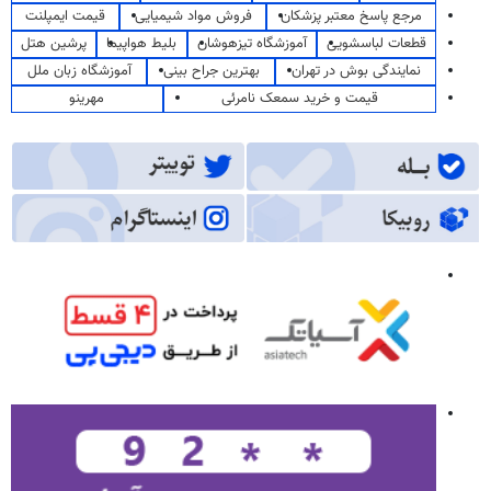
مرجع پاسخ معتبر پزشکان
فروش مواد شیمیایی
قیمت ایمپلنت
قطعات لباسشویی
آموزشگاه تیزهوشان
بلیط هواپیما
پرشین هتل
نمایندگی بوش در تهران
بهترین جراح بینی
آموزشگاه زبان ملل
قیمت و خرید سمعک نامرئی
مهرینو