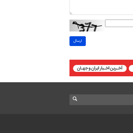
ارسال