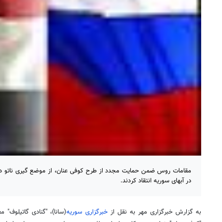
مقامات روس ضمن حمایت مجدد از طرح کوفی عنان، از موضع گیری ناتو درب
در آبهای سوریه انتقاد کردند.
به گزارش خبرگزاری مهر به نقل از
خبرگزاری سوریه
(سانا)، "گنادی گاتیلوف" 