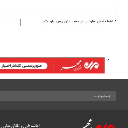
*
لطفا حاصل عبارت را در جعبه متن روبرو وارد کنید