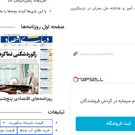
نمی‌تواند زمین‌گیرمان کند
یز و عادلانه حل بحران در نزدیکترین
با این بازی‌ها آینده بچه‌ها را به
صفحه اول روزنامه‌ها
‌های ورزشی پنج‌شنبه ۱۵ مرداد ۱۴۰۵
روزنامه‌های اقتصادی پنج‌شنبه ۱۵ مرداد ۰۵
تبلیغات
قیمت شیشه سکوریت
ثبت فروشگاه
خرید طلای آب شده
قیمت مو