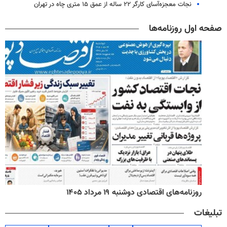
نجات معجزه‌آسای کارگر ۲۲ ساله از عمق ۱۵ متری چاه در تهران
صفحه اول روزنامه‌ها
روزنامه‌های اقتصادی دوشنبه ۱۹ مرداد ۱۴۰۵
تبلیغات