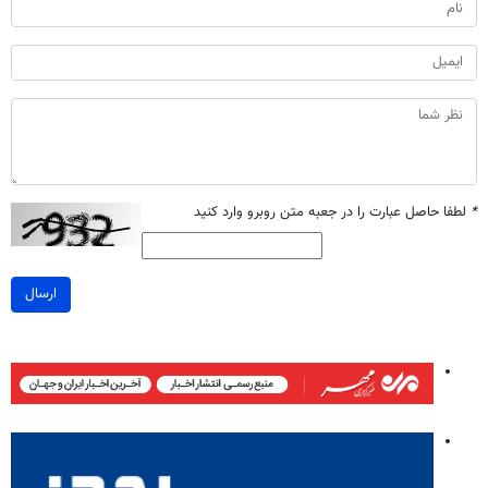
*
لطفا حاصل عبارت را در جعبه متن روبرو وارد کنید
ارسال