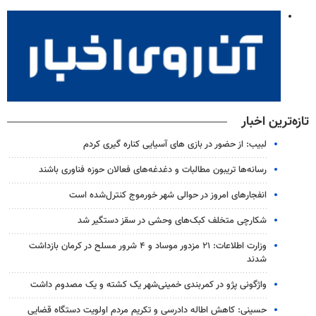
تازه‌ترین اخبار
لبیب: از حضور در بازی های آسیایی کناره گیری کردم
رسانه‌ها تریبون مطالبات و دغدغه‌های فعالان حوزه فناوری باشند
انفجارهای امروز در حوالی شهر خورموج کنترل‌شده است
شکارچی متخلف کبک‌های وحشی در سقز دستگیر شد
وزارت اطلاعات: ۲۱ مزدور موساد و ۴ شرور مسلح در کرمان بازداشت
شدند
واژگونی پژو در کمربندی خمینی‌شهر یک کشته و یک مصدوم داشت
حسینی: کاهش اطاله دادرسی و تکریم مردم اولویت دستگاه قضایی