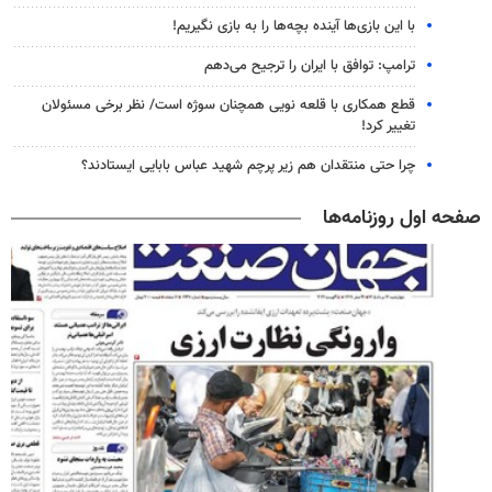
با این بازی‌ها آینده بچه‌ها را به بازی نگیریم!
ترامپ: توافق با ایران را ترجیح می‌دهم
قطع همکاری با قلعه نویی همچنان سوژه است/ نظر برخی مسئولان
تغییر کرد!
چرا حتی منتقدان هم زیر پرچم شهید عباس بابایی ایستادند؟
صفحه اول روزنامه‌ها