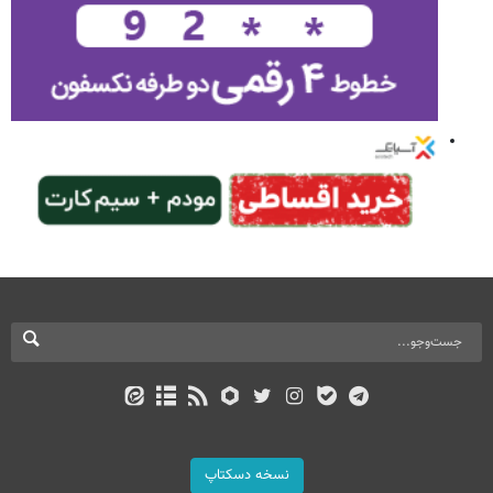
نسخه دسکتاپ