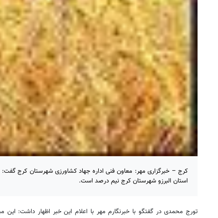
کرج – خبرگزاری مهر: معاون فنی اداره جهاد کشاورزی شهرستان کرج گفت: 
استان البرزو شهرستان کرج نیم درصد است.
تورج محمدی در گفتگو با خبرنگارم مهر با اعلام این خبر اظهار داشت: این