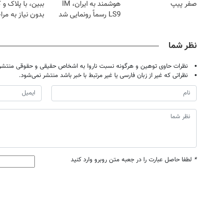
صفر پیپ
هوشمند به ایران، IM
ببین، با پلاک و 
LS9 رسماً رونمایی شد
بدون نیاز به مرا
حضوری
نظر شما
نظرات حاوی توهین و هرگونه نسبت ناروا به اشخاص حقیقی و حقوقی منتشر 
نظراتی که غیر از زبان فارسی یا غیر مرتبط با خبر باشد منتشر نمی‌شود.
*
لطفا حاصل عبارت را در جعبه متن روبرو وارد کنید