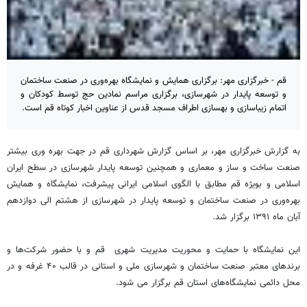
قم - خبرگزاری مهر: برگزاری همایش و نمایشگاه بهره‌وری در صنعت ساختمان
و توسعه پایدار در شهرسازی، برگزاری مراسم نمادین حج توسط کودکان و
اتمام زیباسازی و بهسازی اطراف مسجد قدس از عناوین اخبار کوتاه قم است.
به گزارش خبرگزاری مهر، بر اساس گزارش شهرداری قم در جهت بهره‌ وری بیشتر
صنعت ساخت و ساز و معماری و همچنین توسعه پایدار شهرسازی در سطح ایران
اسلامی و بویژه قم مطابق با الگوی اسلامی ایرانی پیشرفت، نمایشگاه و همایش
بهره‌وری در صنعت ساختمان و توسعه پایدار در شهرسازی از هشتم الی دوازدهم
آبان ماه ۱۳۹۱ برگزار شد.
این نمایشگاه با حمایت و محوریت مدیریت شهری قم و با حضور شرکت‌ها و
برندهای معتبر صنعت ساختمان و شهرسازی ملی و استانی در قالب ۴۰ غرفه و در
محل دائمی نمایشگاه‌های استان قم برگزار می شود.