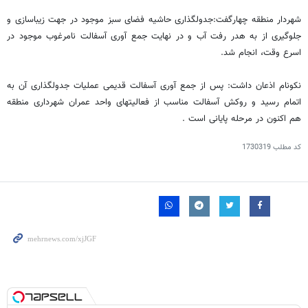
شهردار منطقه چهارگفت:جدولگذاری حاشیه فضای سبز موجود در جهت زیباسازی و
جلوگیری از به هدر رفت آب و در نهایت جمع آوری آسفالت نامرغوب موجود در
اسرع وقت، انجام شد.
نکونام اذعان داشت: پس از جمع آوری آسفالت قدیمی عملیات جدولگذاری آن به
اتمام رسید و روکش آسفالت مناسب از فعالیتهای واحد عمران شهرداری منطقه
هم اکنون در مرحله پایانی است .
کد مطلب
1730319