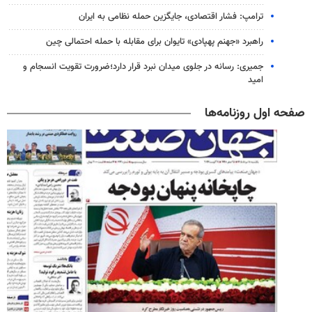
ترامپ: فشار اقتصادی، جایگزین حمله نظامی به ایران
راهبرد «جهنم پهپادی» تایوان برای مقابله با حمله احتمالی چین
جمیری: رسانه‌ در جلوی میدان نبرد قرار دارد؛ضرورت تقویت انسجام و
امید
صفحه اول روزنامه‌ها