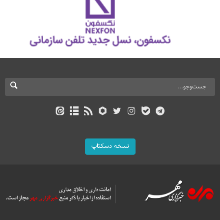
نسخه دسکتاپ