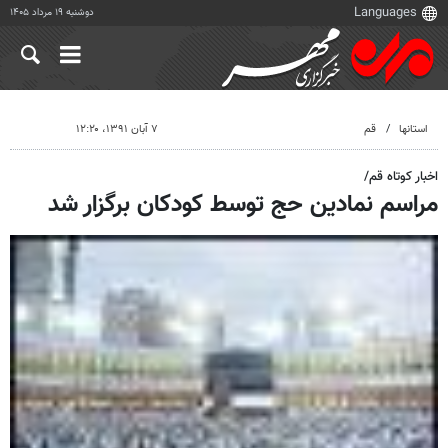
دوشنبه ۱۹ مرداد ۱۴۰۵
استانها
قم
۷ آبان ۱۳۹۱، ۱۲:۲۰
اخبار کوتاه قم/
مراسم نمادین حج توسط کودکان برگزار شد