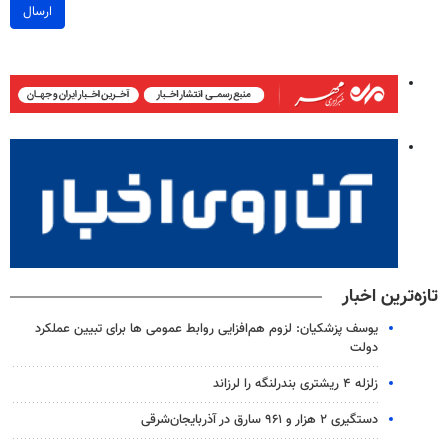
ارسال
تازه‌ترین اخبار
یوسف پزشکیان: لزوم هم‌افزایی روابط‌ عمومی ها برای تبیین عملکرد
دولت
زلزله ۴ ریشتری بندرلنگه را لرزاند
دستگیری ۲ هزار و ۹۶۱ سارق در آذربایجان‌شرقی